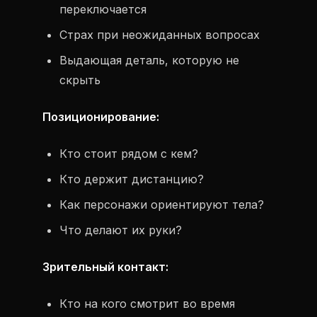
переключается
Страх при неожиданных вопросах
Выдающая деталь, которую не
скрыть
Позиционирование:
Кто стоит рядом с кем?
Кто держит дистанцию?
Как персонажи ориентируют тела?
Что делают их руки?
Зрительный контакт:
Кто на кого смотрит во время