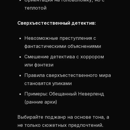
теплотой
Сверхъестественный детектив:
Невозможные преступления с
фантастическими объяснениями
Смешение детектива с хоррором
или фэнтези
Правила сверхъестественного мира
становятся уликами
Примеры: Обещанный Неверленд
(ранние арки)
Выбирайте поджанр на основе тона, а
не только сюжетных предпочтений.