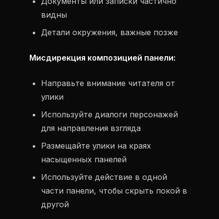
Документы или записки частично
видны
Детали окружения, важные позже
Мисдирекция композицией панели:
Направьте внимание читателя от
улики
Используйте диалоги персонажей
для направления взгляда
Размещайте улики на краях
насыщенных панелей
Используйте действие в одной
части панели, чтобы скрыть покой в
другой