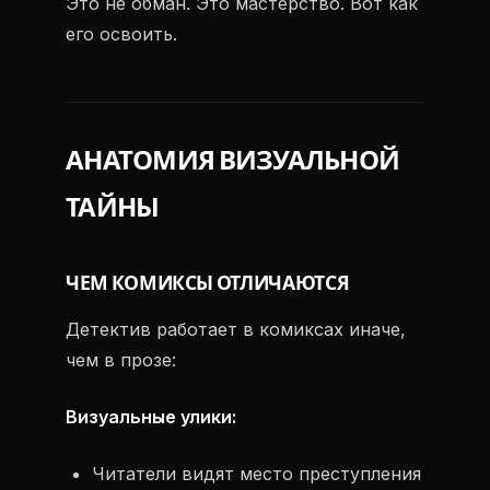
Это не обман. Это мастерство. Вот как
его освоить.
АНАТОМИЯ ВИЗУАЛЬНОЙ
ТАЙНЫ
ЧЕМ КОМИКСЫ ОТЛИЧАЮТСЯ
Детектив работает в комиксах иначе,
чем в прозе:
Визуальные улики:
Читатели видят место преступления