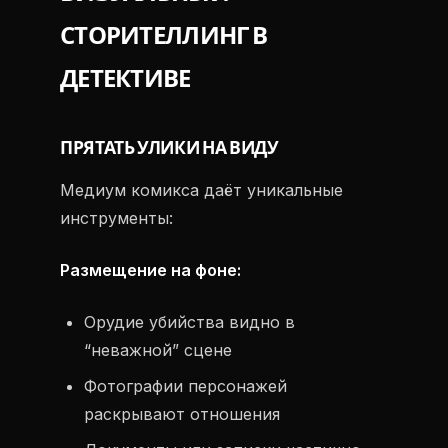
СТОРИТЕЛЛИНГ В
ДЕТЕКТИВЕ
ПРЯТАТЬ УЛИКИ НА ВИДУ
Медиум комикса даёт уникальные
инструменты:
Размещение на фоне:
Орудие убийства видно в
“неважной” сцене
Фотографии персонажей
раскрывают отношения