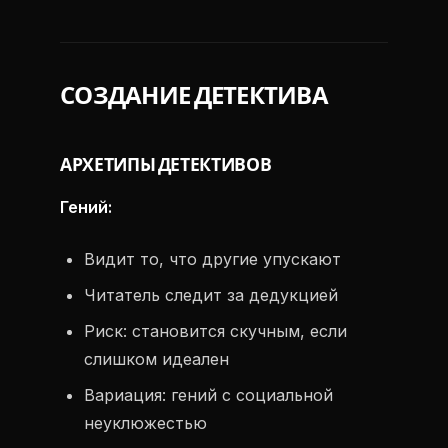
СОЗДАНИЕ ДЕТЕКТИВА
АРХЕТИПЫ ДЕТЕКТИВОВ
Гений:
Видит то, что другие упускают
Читатель следит за дедукцией
Риск: становится скучным, если
слишком идеален
Вариация: гений с социальной
неуклюжестью