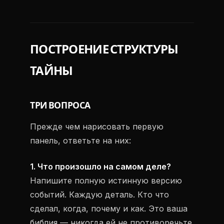
ПОСТРОЕНИЕ СТРУКТУРЫ
ТАЙНЫ
ТРИ ВОПРОСА
Прежде чем нарисовать первую
панель, ответьте на них:
1. Что произошло на самом деле?
Напишите полную истинную версию
событий. Каждую деталь. Кто что
сделал, когда, почему и как. Это ваша
библия — никогда ей не противоречьте.