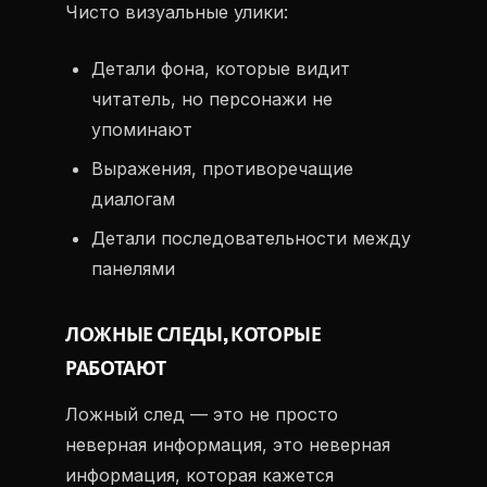
Чисто визуальные улики:
Детали фона, которые видит
читатель, но персонажи не
упоминают
Выражения, противоречащие
диалогам
Детали последовательности между
панелями
ЛОЖНЫЕ СЛЕДЫ, КОТОРЫЕ
РАБОТАЮТ
Ложный след — это не просто
неверная информация, это неверная
информация, которая кажется