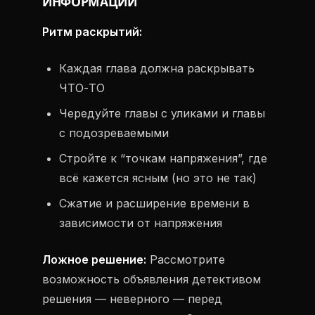
ИНФОРМАЦИИ
Ритм раскрытий:
Каждая глава должна раскрывать
ЧТО-ТО
Чередуйте главы с уликами и главы
с подозреваемыми
Стройте к “точкам напряжения”, где
всё кажется ясным (но это не так)
Сжатие и расширение времени в
зависимости от напряжения
Ложное решение:
Рассмотрите
возможность объявления детективом
решения — неверного — перед