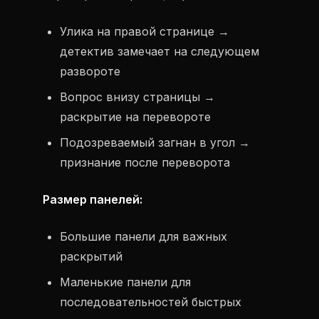
Улика на правой странице →
детектив замечает на следующем
развороте
Вопрос внизу страницы →
раскрытие на перевороте
Подозреваемый загнан в угол →
признание после переворота
Размер панелей:
Большие панели для важных
раскрытий
Маленькие панели для
последовательностей быстрых