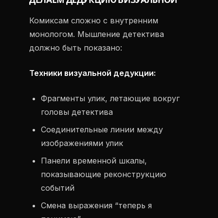
ДЕЛАЕМ ДЕДУКЦИЮ ВИЗУАЛЬНОЙ
Комиксам сложно с внутренним
монологом. Мышление детектива
должно быть показано:
Техники визуальной дедукции:
Фрагменты улик, летающие вокруг
головы детектива
Соединительные линии между
изображениями улик
Панели временной шкалы,
показывающие реконструкцию
событий
Смена выражения “теперь я