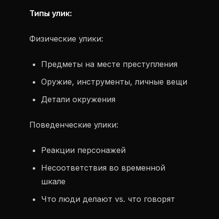
Типы улик:
Физические улики:
Предметы на месте преступления
Оружие, инструменты, личные вещи
Детали окружения
Поведенческие улики:
Реакции персонажей
Несоответствия во временной
шкале
Что люди делают vs. что говорят