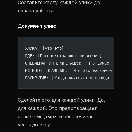
Составьте карту каждой улики до
начала работы:
Документ улик:
УЛИКА: [Что это]
ГДЕ: [Панель/страница появления]
ОЧЕВИДНАЯ ИНТЕРПРЕТАЦИЯ: [Что думает читател
ИСТИННОЕ ЗНАЧЕНИЕ: [Что это на самом деле зн
РАСКРЫТИЕ: [Когда выясняется правда]
Сделайте это для каждой улики. Да,
для каждой. Это предотвращает
сюжетные дыры и обеспечивает
честную игру.