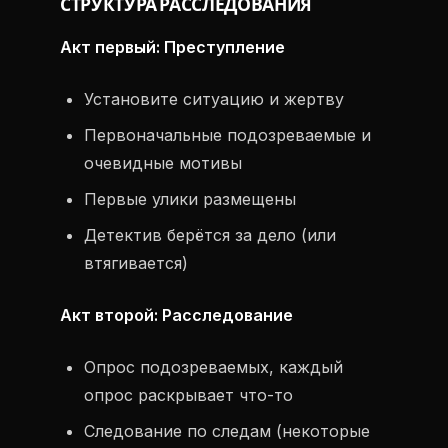
СТРУКТУРА РАССЛЕДОВАНИЯ
Акт первый: Преступление
Установите ситуацию и жертву
Первоначальные подозреваемые и
очевидные мотивы
Первые улики размещены
Детектив берётся за дело (или
втягивается)
Акт второй: Расследование
Опрос подозреваемых, каждый
опрос раскрывает что-то
Следование по следам (некоторые