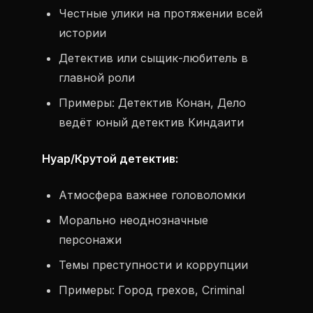
Честные улики на протяжении всей
истории
Детектив или сыщик-любитель в
главной роли
Примеры: Детектив Конан, Дело
ведёт юный детектив Киндаити
Нуар/Крутой детектив:
Атмосфера важнее головоломки
Морально неоднозначные
персонажи
Темы преступности и коррупции
Примеры: Город грехов, Criminal