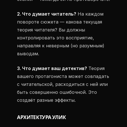
2. Что думает читатель?
На каждом
повороте сюжета — какова текущая
теория читателя? Вы должны
контролировать это восприятие,
направляя к неверным (но разумным)
выводам.
3. Что думает ваш детектив?
Теория
вашего протагониста может совпадать
с читательской, расходиться с ней или
быть совершенно ошибочной. Это
создаёт разные эффекты.
АРХИТЕКТУРА УЛИК