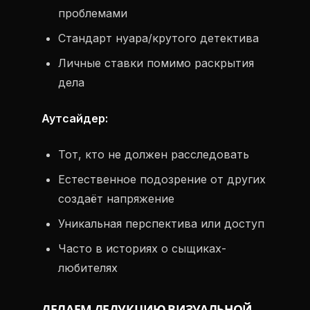
проблемами
Стандарт нуара/крутого детектива
Личные ставки помимо раскрытия
дела
Аутсайдер:
Тот, кто не должен расследовать
Естественное подозрение от других
создаёт напряжение
Уникальная перспектива или доступ
Часто в историях о сыщиках-
любителях