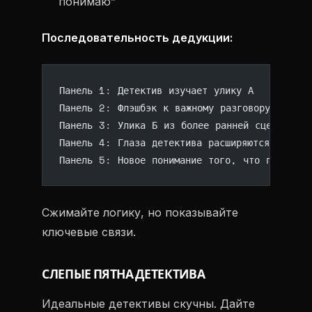
понимаю”
Последовательность дедукции:
Панель 1: Детектив изучает улику А
Панель 2: Флэшбэк к важному разговору
Панель 3: Улика Б из более ранней сцены
Панель 4: Глаза детектива расширяются
Панель 5: Новое понимание того, что произошл
Сжимайте логику, но показывайте
ключевые связи.
СЛЕПЫЕ ПЯТНА ДЕТЕКТИВА
Идеальные детективы скучны. Дайте