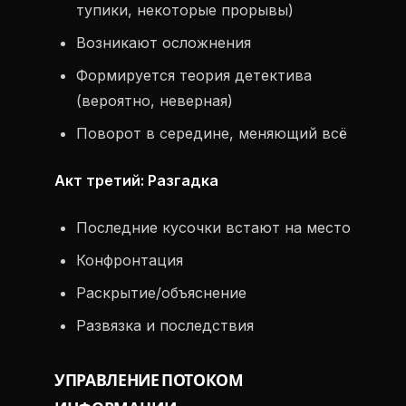
тупики, некоторые прорывы)
Возникают осложнения
Формируется теория детектива
(вероятно, неверная)
Поворот в середине, меняющий всё
Акт третий: Разгадка
Последние кусочки встают на место
Конфронтация
Раскрытие/объяснение
Развязка и последствия
УПРАВЛЕНИЕ ПОТОКОМ