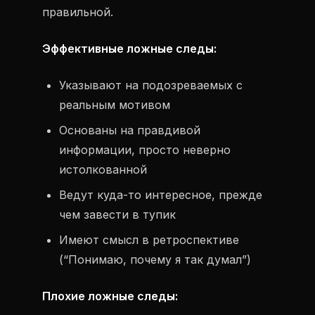
правильной.
Эффективные ложные следы:
Указывают на подозреваемых с
реальным мотивом
Основаны на правдивой
информации, просто неверно
истолкованной
Ведут куда-то интересное, прежде
чем завести в тупик
Имеют смысл в ретроспективе
(“Понимаю, почему я так думал”)
Плохие ложные следы: