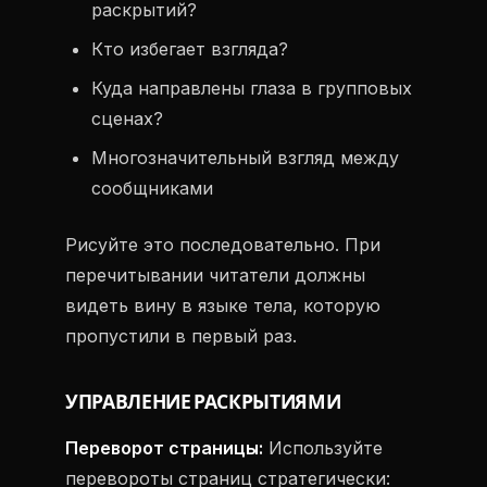
раскрытий?
Кто избегает взгляда?
Куда направлены глаза в групповых
сценах?
Многозначительный взгляд между
сообщниками
Рисуйте это последовательно. При
перечитывании читатели должны
видеть вину в языке тела, которую
пропустили в первый раз.
УПРАВЛЕНИЕ РАСКРЫТИЯМИ
Переворот страницы:
Используйте
перевороты страниц стратегически: