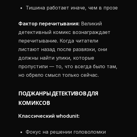
Тишина работает иначе, чем в прозе
Фактор перечитывания:
Великий
детективный комикс вознаграждает
перечитывание. Когда читатели
листают назад после развязки, они
должны найти улики, которые
пропустили — то, что всегда было там,
но обрело смысл только сейчас.
ПОДЖАНРЫ ДЕТЕКТИВОВ ДЛЯ
КОМИКСОВ
Классический whodunit:
Фокус на решении головоломки