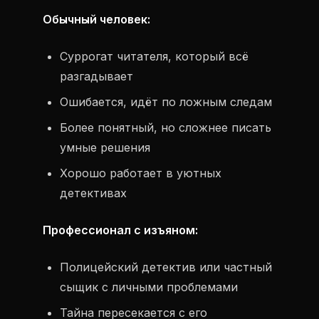
Обычный человек:
Суррогат читателя, который всё
разгадывает
Ошибается, идёт по ложным следам
Более понятный, но сложнее писать
умные решения
Хорошо работает в уютных
детективах
Профессионал с изъяном:
Полицейский детектив или частный
сыщик с личными проблемами
Тайна пересекается с его