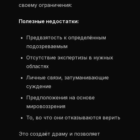
своему ограничения:
Полезные недостатки:
Предвзятость к определённым
подозреваемым
Отсутствие экспертизы в нужных
областях
Личные связи, затуманивающие
суждение
Предположения на основе
мировоззрения
То, во что они отказываются верить
Это создаёт драму и позволяет