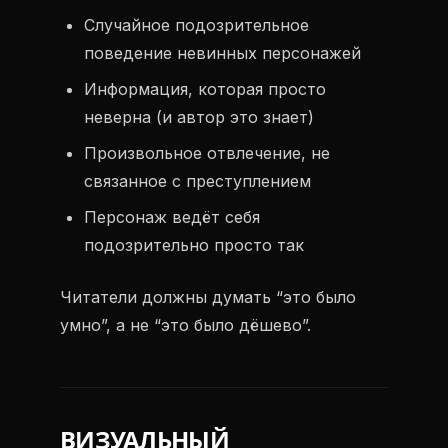
Случайное подозрительное
поведение невинных персонажей
Информация, которая просто
неверна (и автор это знает)
Произвольное отвлечение, не
связанное с преступлением
Персонаж ведёт себя
подозрительно просто так
Читатели должны думать “это было
умно”, а не “это было дёшево”.
ВИЗУАЛЬНЫЙ