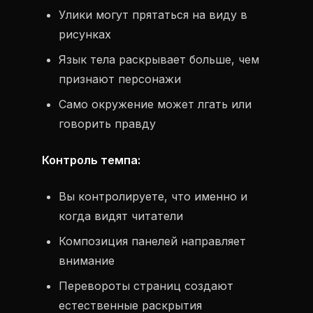
Улики могут прятаться на виду в
рисунках
Язык тела раскрывает больше, чем
признают персонажи
Само окружение может лгать или
говорить правду
Контроль темпа:
Вы контролируете, что именно и
когда видят читатели
Композиция панелей направляет
внимание
Перевороты страниц создают
естественные раскрытия