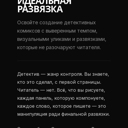
ИДЕАЛЬНАЯ
РАЗВЯЗКА
Освойте создание детективных
комиксов с выверенным темпом,
визуальными уликами и развязками,
которые не разочаруют читателя.
Детектив — жанр контроля. Вы знаете,
кто это сделал, с первой страницы.
Читатель — нет. Всё, что вы рисуете,
каждая панель, которую компонуете,
каждое слово, которое пишете — это
манипуляция ради финальной развязки.