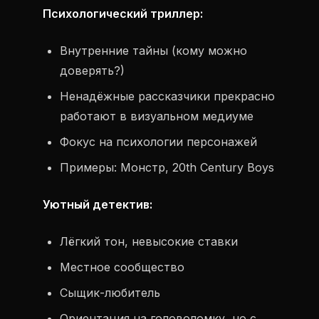
Психологический триллер:
Внутренние тайны (кому можно
доверять?)
Ненадёжные рассказчики прекрасно
работают в визуальном медиуме
Фокус на психологии персонажей
Примеры: Монстр, 20th Century Boys
Уютный детектив:
Лёгкий тон, невысокие ставки
Местное сообщество
Сыщик-любитель
Ориентация на головоломку, но с