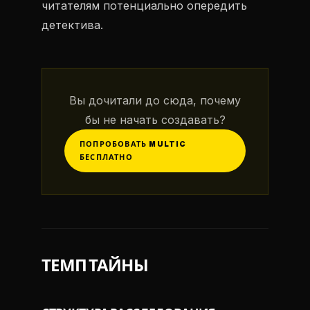
читателям потенциально опередить
детектива.
Вы дочитали до сюда, почему
бы не начать создавать?
ПОПРОБОВАТЬ MULTIC
БЕСПЛАТНО
ТЕМП ТАЙНЫ