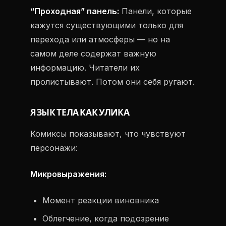
“Проходная” панель:
Панели, которые
кажутся существующими только для
перехода или атмосферы — но на
самом деле содержат важную
информацию. Читатели их
пролистывают. Потом они себя ругают.
ЯЗЫК ТЕЛА КАК УЛИКА
Комиксы показывают, что чувствуют
персонажи:
Микровыражения:
Момент реакции виновника
Облегчение, когда подозрение