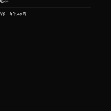
的危险
场景，有什么在看