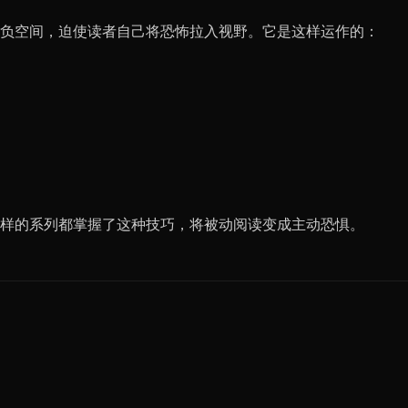
负空间，迫使读者自己将恐怖拉入视野。它是这样运作的：
）
样的系列都掌握了这种技巧，将被动阅读变成主动恐惧。