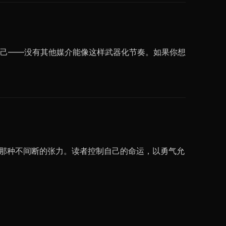
己——没有其他媒介能像这样武器化节奏。如果你想
前那种不间断的张力。读者控制自己的命运，以勇气允