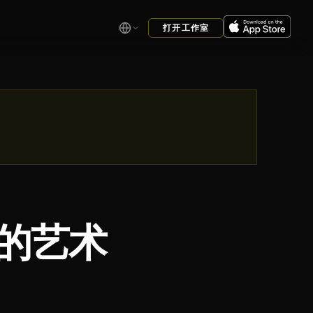
打开工作室
的艺术