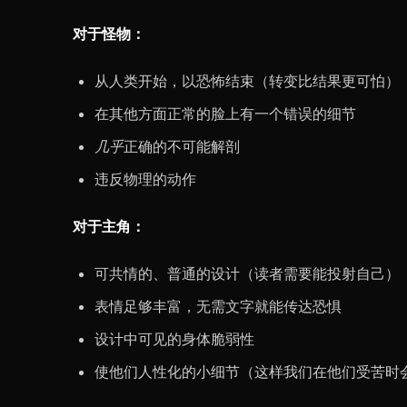
对于怪物：
从人类开始，以恐怖结束（转变比结果更可怕）
在其他方面正常的脸上有一个错误的细节
几乎
正确的不可能解剖
违反物理的动作
对于主角：
可共情的、普通的设计（读者需要能投射自己）
表情足够丰富，无需文字就能传达恐惧
设计中可见的身体脆弱性
使他们人性化的小细节（这样我们在他们受苦时