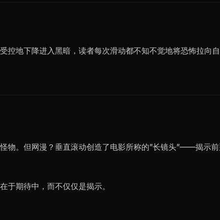
受控地下降进入黑暗，读者每次滑动都不知不觉地将恐怖拉向自
怪物。但网漫？垂直滚动创造了电影所称的”长镜头”——揭示
在于期待中，而不仅仅是揭示。