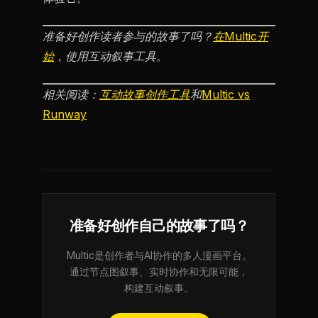
准备好创作读者参与的故事了吗？
在Multic开
始
，使用互动叙事工具。
相关阅读：
互动故事创作工具
和
Multic vs
Runway
准备好创作自己的故事了吗？
Multic是创作者与AI协作的多人漫画平台。
通过节点图叙事、实时协作和无限可能，
构建互动叙事。