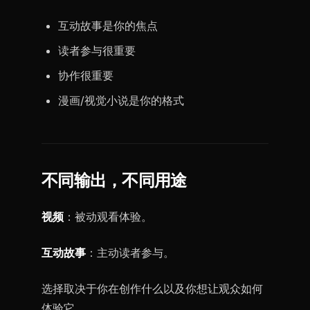
互动故事是你的焦点
读者参与很重要
协作很重要
漫画/视觉小说是你的格式
不同输出，不同用途
视频
：被动观看体验。
互动故事
：主动读者参与。
选择取决于你在创作什么以及你想让观众如何
体验它。