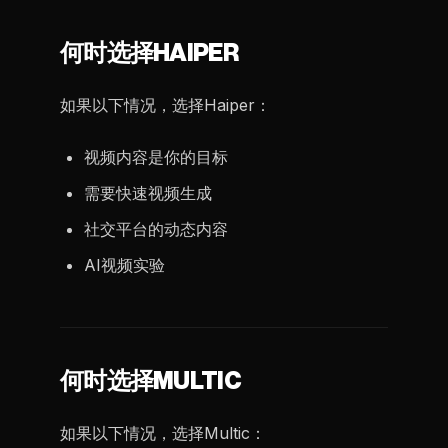
何时选择HAIPER
如果以下情况，选择Haiper：
视频内容是你的目标
需要快速视频生成
社交平台的动态内容
AI视频实验
何时选择MULTIC
如果以下情况，选择Multic：