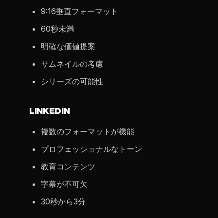
9:16垂直フォーマット
60秒未満
明確な価値提案
サムネイルの考慮
シリーズの可能性
LINKEDIN
複数のフォーマットが機能
プロフェッショナルなトーン
教育コンテンツ
字幕が不可欠
30秒から3分