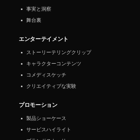
事実と洞察
舞台裏
エンターテイメント
ストーリーテリングクリップ
キャラクターコンテンツ
コメディスケッチ
クリエイティブな実験
プロモーション
製品ショーケース
サービスハイライト