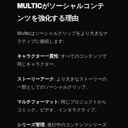
MULTICがソーシャルコンテ
ンツを強化する理由
Multicはソーシャルクリップをより大きなナ
ラティブに接続します:
キャラクター一貫性
: すべてのコンテンツで
同じキャラクター。
ストーリーアーク
: より大きなストーリーの
一部としてのソーシャルクリップ。
マルチフォーマット
: 同じプロジェクトから
コミック、ビデオ、インタラクティブ。
シリーズ管理
: 進行中のコンテンツシリーズ