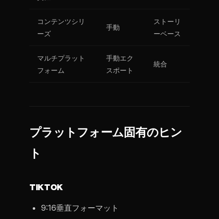
コンテンツシリ
ストーリ
手動
ーズ
ーベース
マルチプラット
手動エク
統合
フォーム
スポート
プラットフォーム固有のヒン
ト
TIKTOK
9:16垂直フォーマット