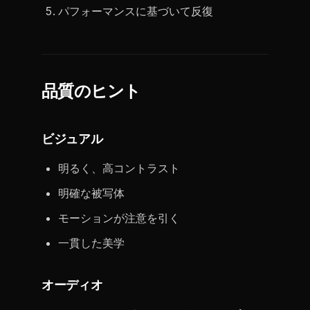
パフォーマンスに基づいて反復
品質のヒント
ビジュアル
明るく、高コントラスト
明確な被写体
モーションが注意を引く
一貫した美学
オーディオ