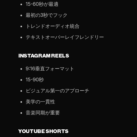
15-60秒が最適
最初の3秒でフック
トレンドオーディオ統合
テキストオーバーレイフレンドリー
INSTAGRAM REELS
9:16垂直フォーマット
15-90秒
ビジュアル第一のアプローチ
美学の一貫性
音楽同期が重要
YOUTUBE SHORTS