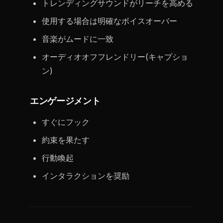
トレンディングサウンドがリーチを高める
使用する場合は明確なボイスオーバー
音楽がムードに一致
オーディオオフフレンドリー(キャプショ
ン)
エンゲージメント
すぐにフック
約束を果たす
行動喚起
インタラクションを奨励