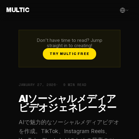
MULTIC
Don't have time to read? Jump
straight in to creating!
TRY MULTIC FREE
JANUARY 27, 2026
9 MIN READ
AIソーシャルメディア
ビデオジェネレーター
AIで魅力的なソーシャルメディアビデオ
を作成。TikTok、Instagram Reels、