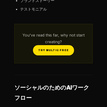
ブランドストーリー
テストモニアル
You've read this far, why not start
creating?
TRY MULTIC FREE
ソーシャルのためのAIワーク
フロー