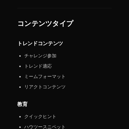
コンテンツタイプ
トレンドコンテンツ
チャレンジ参加
トレンド適応
ミームフォーマット
リアクトコンテンツ
教育
クイックヒント
ハウツースニペット