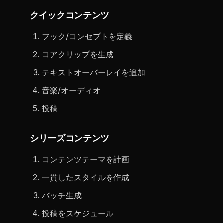
クイックコンテンツ
フック/コンセプトを定義
コアクリップを生成
テキストオーバーレイを追加
音楽/オーディオ
投稿
シリーズコンテンツ
コンテンツテーマを計画
一貫したスタイルを作成
バッチ生成
投稿をスケジュール