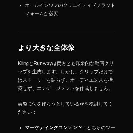
オールインワンのクリエイティブプラット
フォームが必要
より大きな全体像
KlingとRunwayは両方とも印象的な動画クリ
ップを生成します。しかし、クリップだけで
はストーリーを語らず、オーディエンスを構
築せず、エンゲージメントを作成しません。
実際に何を作ろうとしているかを検討してく
ださい：
マーケティングコンテンツ
：どちらのツー