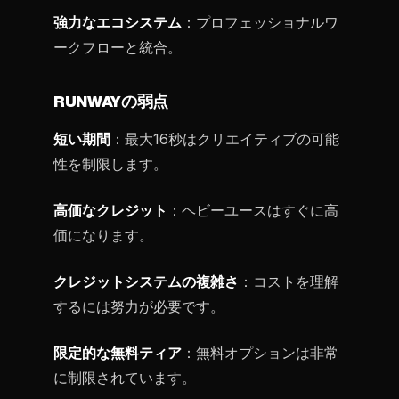
強力なエコシステム
：プロフェッショナルワ
ークフローと統合。
RUNWAYの弱点
短い期間
：最大16秒はクリエイティブの可能
性を制限します。
高価なクレジット
：ヘビーユースはすぐに高
価になります。
クレジットシステムの複雑さ
：コストを理解
するには努力が必要です。
限定的な無料ティア
：無料オプションは非常
に制限されています。