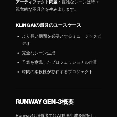
アーティファクト問題
：複雑なシーンは時々
視覚的な不具合を生み出します。
KLING AIの最良のユースケース
より長い期間を必要とするミュージックビ
デオ
完全なシーン生成
予算を意識したプロフェッショナル作業
時間の柔軟性が存在するプロジェクト
RUNWAY GEN-3概要
Runwayは消費者向けAI動画生成を開拓し、