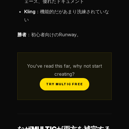
ェース、優れたドキュメント
Kling
：機能的だがあまり洗練されていな
い
勝者
：初心者向けのRunway。
You've read this far, why not start
creating?
TRY MULTIC FREE