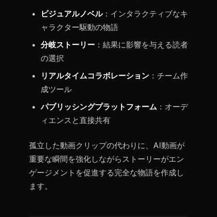
ビジュアルノベル
：インタラクティブなキ
ャラクター駆動の物語
分岐ストーリー
：結果に影響を与える読者
の選択
リアルタイムコラボレーション
：チーム作
成ツール
パブリッシングプラットフォーム
：オーデ
ィエンスと直接共有
孤立した動画クリップの代わりに、AI動画が
重要な瞬間を強化しながらストーリーがエン
ゲージメントを促進する完全な物語を作成し
ます。