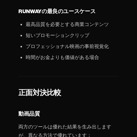
RUNWAYの最良のユースケース
最高品質を必要とする商業コンテンツ
短いプロモーションクリップ
プロフェッショナル映画の事前視覚化
時間がお金よりも価値がある場合
正面対決比較
動画品質
両方のツールは優れた結果を生み出します
が、異なる方法で優れています：