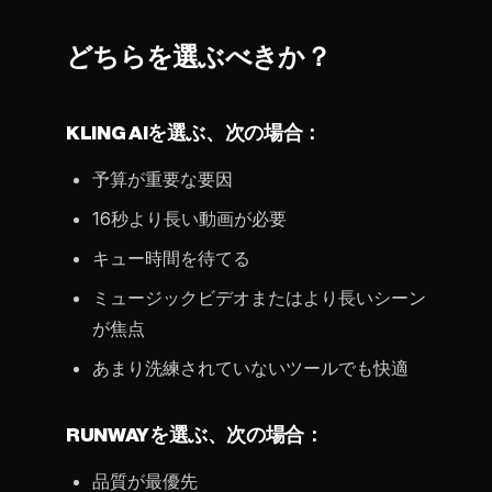
どちらを選ぶべきか？
KLING AIを選ぶ、次の場合：
予算が重要な要因
16秒より長い動画が必要
キュー時間を待てる
ミュージックビデオまたはより長いシーン
が焦点
あまり洗練されていないツールでも快適
RUNWAYを選ぶ、次の場合：
品質が最優先