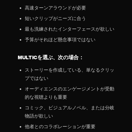
高速ターンアラウンドが必要
短いクリップがニーズに合う
最も洗練されたインターフェースが欲しい
予算がそれほど懸念事項ではない
MULTICを選ぶ、次の場合：
ストーリーを作成している、単なるクリッ
プではない
オーディエンスのエンゲージメントが受動
的な視聴よりも重要
コミック、ビジュアルノベル、または分岐
物語が欲しい
他者とのコラボレーションが重要