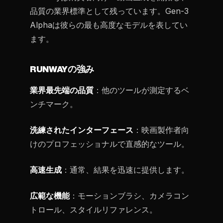
品質の業界標準として残っています。Gen-3
Alphaは彼らの最も高度なモデルを表してい
ます。
RUNWAYの強み
業界最先端の品質
：他のツールが測定するベ
ンチマーク。
洗練されたインターフェース
：映画製作者向
けのプロフェッショナルで直感的なツール。
高速生成
：通常、結果を迅速に提供します。
広範な機能
：モーションブラシ、カメラコン
トロール、スタイルリファレンス。