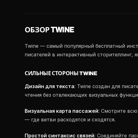
ОБЗОР TWINE
Twine — самый популярный бесплатный инст
писателей в интерактивный сторителлинг, я
СИЛЬНЫЕ СТОРОНЫ TWINE
Дизайн для текста
: Twine создан для писа
чтения без отвлекающих визуальных функци
Визуальная карта пассажей
: Смотрите всю
— где ветви расходятся и сходятся.
Простой синтаксис связей
: Соединяйте па