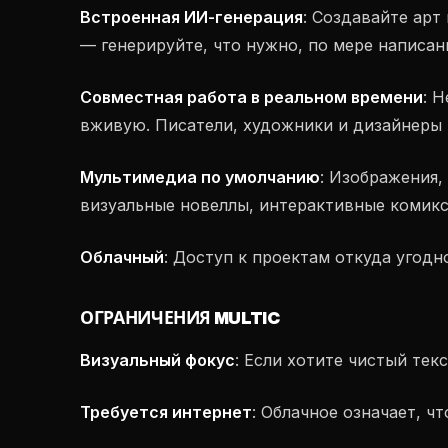
Встроенная ИИ-генерация
: Создавайте арт
— генерируйте, что нужно, по мере написан
Совместная работа в реальном времени
: 
вживую. Писатели, художники и дизайнеры 
Мультимедиа по умолчанию
: Изображения,
визуальные новеллы, интерактивные комик
Облачный
: Доступ к проектам откуда угодн
ОГРАНИЧЕНИЯ MULTIC
Визуальный фокус
: Если хотите чистый тек
Требуется интернет
: Облачное означает, ч