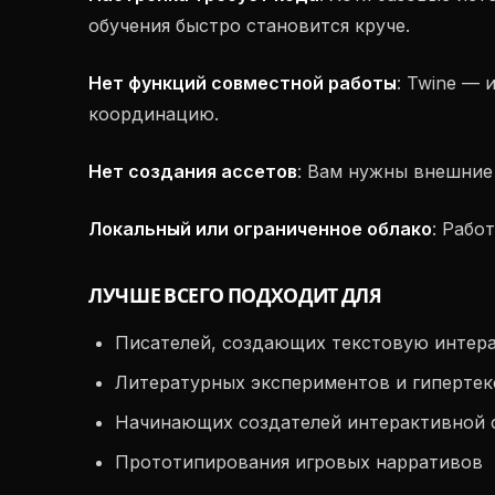
обучения быстро становится круче.
Нет функций совместной работы
: Twine — 
координацию.
Нет создания ассетов
: Вам нужны внешние
Локальный или ограниченное облако
: Рабо
ЛУЧШЕ ВСЕГО ПОДХОДИТ ДЛЯ
Писателей, создающих текстовую интер
Литературных экспериментов и гиперте
Начинающих создателей интерактивной 
Прототипирования игровых нарративов