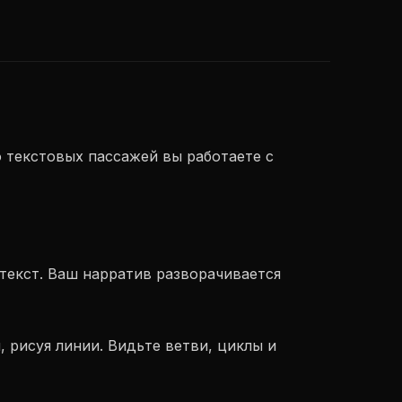
 текстовых пассажей вы работаете с
текст. Ваш нарратив разворачивается
 рисуя линии. Видьте ветви, циклы и