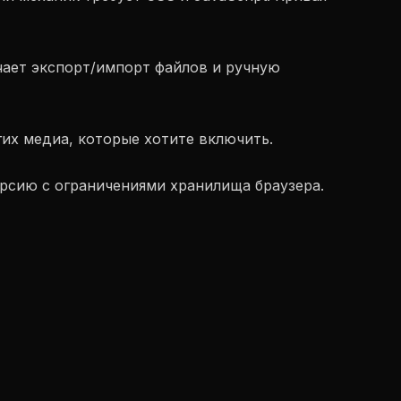
ачает экспорт/импорт файлов и ручную
их медиа, которые хотите включить.
ерсию с ограничениями хранилища браузера.