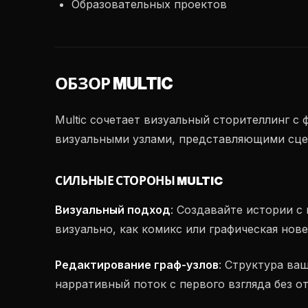
Образовательных проектов
ОБЗОР MULTIC
Multic сочетает визуальный сторителлинг 
визуальными узлами, представляющими сце
СИЛЬНЫЕ СТОРОНЫ MULTIC
Визуальный подход
: Создавайте истории с
визуально, как комикс или графическая нов
Редактирование граф-узлов
: Структура ва
нарративный поток с первого взгляда без о