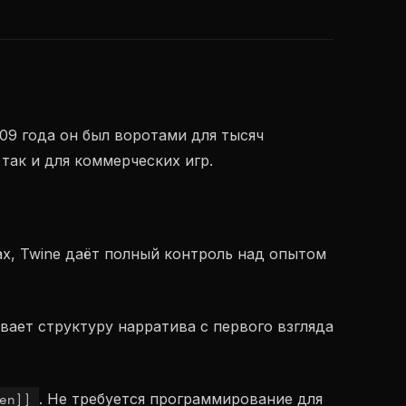
09 года он был воротами для тысяч
так и для коммерческих игр.
ках, Twine даёт полный контроль над опытом
вает структуру нарратива с первого взгляда
hen]]
. Не требуется программирование для