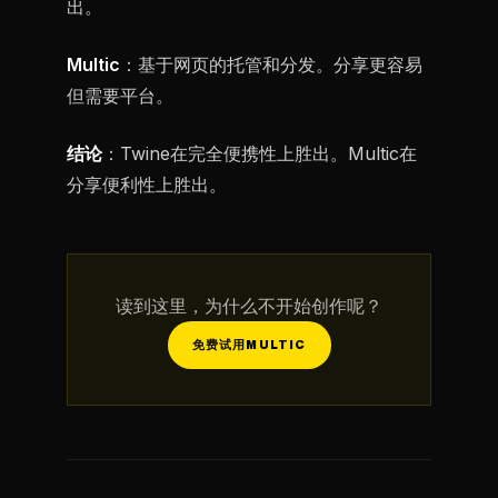
出。
Multic
：基于网页的托管和分发。分享更容易
但需要平台。
结论
：Twine在完全便携性上胜出。Multic在
分享便利性上胜出。
读到这里，为什么不开始创作呢？
免费试用MULTIC