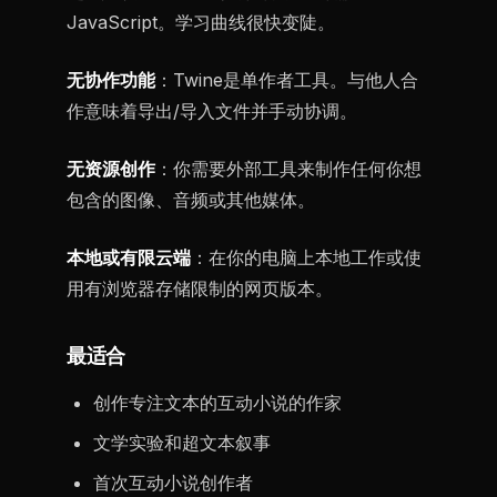
JavaScript。学习曲线很快变陡。
无协作功能
：Twine是单作者工具。与他人合
作意味着导出/导入文件并手动协调。
无资源创作
：你需要外部工具来制作任何你想
包含的图像、音频或其他媒体。
本地或有限云端
：在你的电脑上本地工作或使
用有浏览器存储限制的网页版本。
最适合
创作专注文本的互动小说的作家
文学实验和超文本叙事
首次互动小说创作者