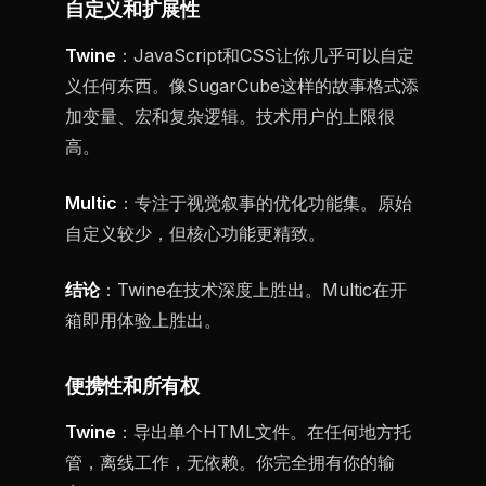
自定义和扩展性
Twine
：JavaScript和CSS让你几乎可以自定
义任何东西。像SugarCube这样的故事格式添
加变量、宏和复杂逻辑。技术用户的上限很
高。
Multic
：专注于视觉叙事的优化功能集。原始
自定义较少，但核心功能更精致。
结论
：Twine在技术深度上胜出。Multic在开
箱即用体验上胜出。
便携性和所有权
Twine
：导出单个HTML文件。在任何地方托
管，离线工作，无依赖。你完全拥有你的输