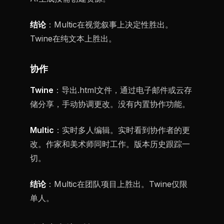
结论
：Multic在视觉叙事上决定性胜出。
Twine在纯文本上胜出。
协作
Twine
：导出.html文件，通过电子邮件或云存
储分享，手动协调更改。没有内置协作功能。
Multic
：实时多人编辑。实时看到协作者的更
改。作家和美术师同时工作。版本历史跟踪一
切。
结论
：Multic在团队项目上胜出。Twine仅限
单人。