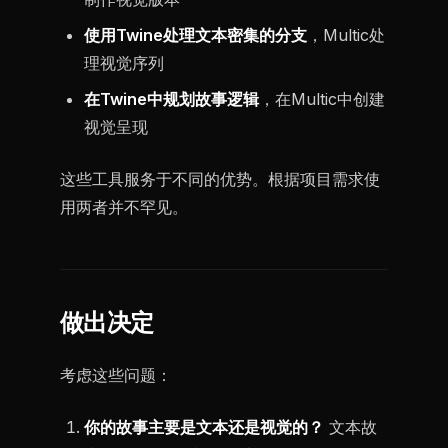
使用Twine处理文本密集的分支
，Multic处
理视觉序列
在Twine中规划故事逻辑
，在Multic中创建
视觉呈现
这些工具服务于不同的优势。根据项目需求使
用两者并不罕见。
做出决定
考虑这些问题：
你的故事主要是文本还是视觉的？
文本故