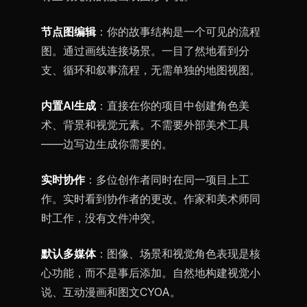
节点图编辑
：你的故事结构是一个可见的流程
图。通过画线连接场景。一目了然地看到分
支、循环和叙事流程，无需单独的地图视图。
内置AI生成
：直接在你的项目中创建角色美
术、背景和视觉元素。不需要外部美术工具
——边写边生成你需要的。
实时协作
：多位创作者同时在同一项目上工
作。实时看到协作者的更改。作家和美术师同
时工作，没有文件冲突。
默认多媒体
：图像、场景和视觉角色表现是核
心功能，而不是事后添加。自然地构建视觉小
说、互动漫画和图文CYOA。