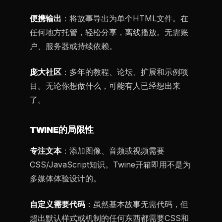
便携输出
：将故事导出为单个HTML文件。在
任何地方托管，轻松分享，离线播放。无需账
户、服务器或持续依赖。
庞大社区
：多年的教程、论坛、扩展和示例项
目。无论你想做什么，可能有人已经想出来
了。
TWINE的局限性
专注文本
：添加图像、音频或视频需要
CSS/JavaScript知识。Twine开箱即用不是为
多媒体体验设计的。
自定义需要代码
：虽然基本故事无需代码，但
超出默认样式或机制的任何东西都需要CSS和