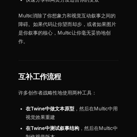
Multic消除了你想象力和视觉互动叙事之间的
障碍。如果代码让你望而却步，或者如果图片
是你叙事的核心，Multic让你毫无妥协地创
作。
互补工作流程
许多创作者战略性地使用两种工具：
在Twine中做文本原型
，然后在Multic中用
视觉效果重建
在Twine中测试叙事结构
，然后在Multic中
制作视觉版本