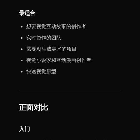
最适合
想要视觉互动故事的创作者
实时协作的团队
需要AI生成美术的项目
视觉小说家和互动漫画创作者
快速视觉原型
正面对比
入门