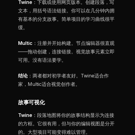
Twine
：下载或使用网页版本。创建段落，写
文本，用括号语法链接。你可以在几分钟内拥
有基本的分支故事。简单项目的学习曲线很平
缓。
Multic
：注册并开始构建。节点编辑器很直观
——拖动创建，连接链接。视觉故事元素立即
可用。没有语法要学。
结论
：两者都对初学者友好。Twine适合作
家，Multic适合视觉创作者。
故事可视化
Twine
：段落地图将你的故事结构显示为连接
的方框。它很有用，但与你的编辑视图是分开
的。大型项目可能变得难以管理。