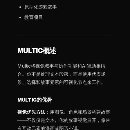
原型化游戏叙事
教育项目
MULTIC概述
Multic将视觉叙事与协作功能和AI辅助相结
合。你不是处理文本段落，而是使用代表场
景、选择和故事元素的可视化节点来工作。
MULTIC的优势
视觉优先方法
：用图像、角色和场景构建故事
——不仅仅是文本。你的叙事视觉展开，像带
有互动元素的漫画或图形小说。