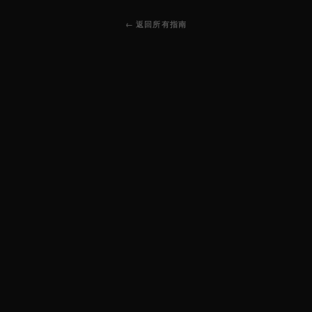
← 返回所有指南