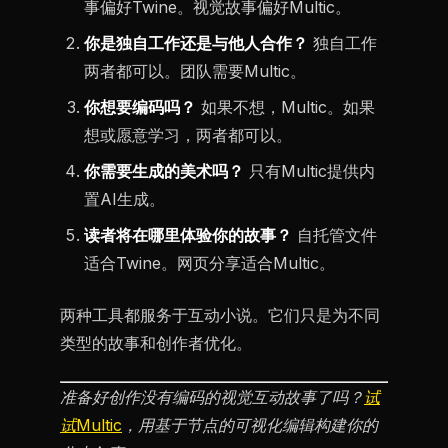
事偏好Twine。视觉故事偏好Multic。
你是独自工作还是与他人合作？
独自工作
两者都可以。团队需要Multic。
你想要编码吗？
如果不想，Multic。如果
想或愿意学习，两者都可以。
你需要生成的美术吗？
只有Multic提供内
置AI生成。
读者将在哪里体验你的故事？
自托管文件
适合Twine。网页分享适合Multic。
两种工具都服务于互动小说。它们只是为不同
类型的故事和创作者优化。
准备好创作没有编码的视觉互动故事了吗？
试
试Multic
，用基于节点的可视化编辑构建你的