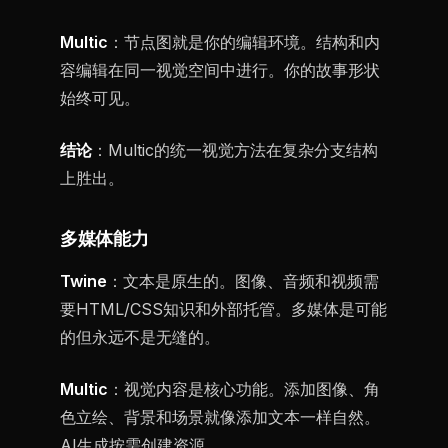
Multic
：节点图就是你的编辑环境。结构和内
容编辑在同一视觉空间中进行。你的故事形状
始终可见。
结论
：Multic的统一视觉方法在复杂分支结构
上胜出。
多媒体能力
Twine
：文本是原生的。图像、音频和视频需
要HTML/CSS知识和外部托管。多媒体是可能
的但永远不是无缝的。
Multic
：视觉内容是核心功能。添加图像、角
色立绘、背景和场景就像添加文本一样自然。
AI生成按需创建资源。