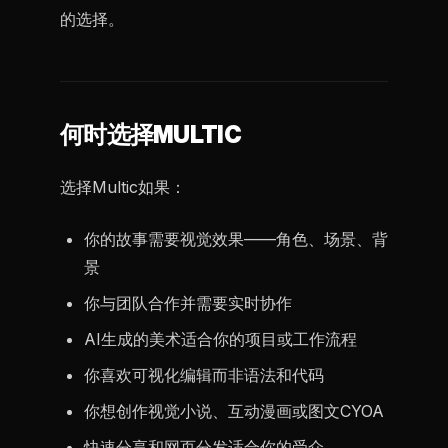
的选择。
何时选择MULTIC
选择Multic如果：
你的故事需要视觉效果——角色、场景、背
景
你与团队合作并需要实时协作
AI生成的美术适合你的项目或工作流程
你喜欢可视化编辑而非语法和代码
你想创作视觉小说、互动漫画或图文CYOA
快速分享和网页分发适合你的受众