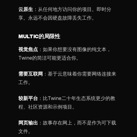
云原生
：从任何地方访问你的项目。即时分
享。永远不会因硬盘故障丢失工作。
MULTIC的局限性
视觉焦点
：如果你想要没有图像的纯文本，
Twine的简洁可能更适合你。
需要互联网
：基于云意味着你需要网络连接来
工作。
较新平台
：比Twine二十年生态系统更少的教
程、社区资源和示例项目。
网页输出
：故事存在网上，而不是作为可下载
文件。