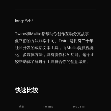
lang: “zh”
Twine和Multic都帮助你创作互动分支故事，
但它们的方法非常不同。Twine是拥有二十年
社区开发的成熟文本工具，而Multic提供视觉
化、多媒体方法，具有协作和AI功能。这个比
较帮助你了解哪个工具符合你的创意愿景。
快速比较
功能
TWINE
MULTIC