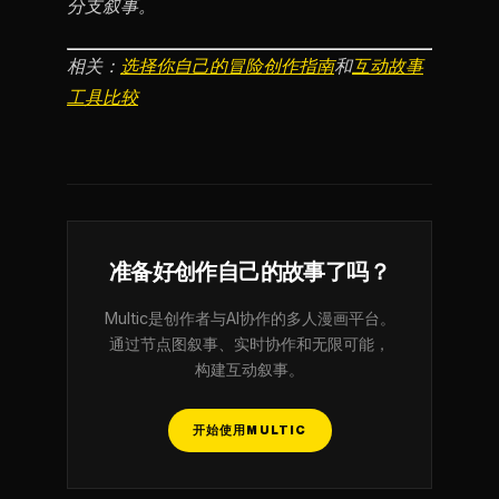
分支叙事。
相关：
选择你自己的冒险创作指南
和
互动故事
工具比较
准备好创作自己的故事了吗？
Multic是创作者与AI协作的多人漫画平台。
通过节点图叙事、实时协作和无限可能，
构建互动叙事。
开始使用MULTIC