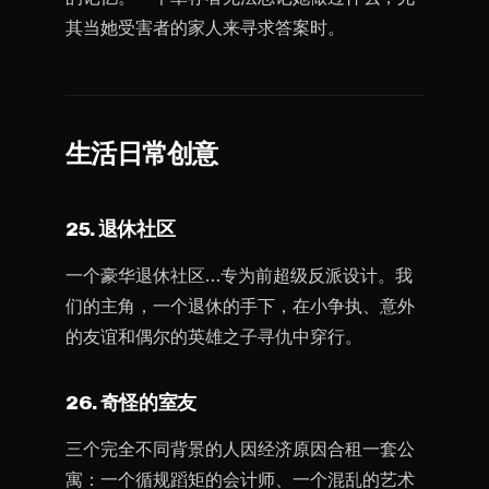
其当她受害者的家人来寻求答案时。
生活日常创意
25. 退休社区
一个豪华退休社区…专为前超级反派设计。我
们的主角，一个退休的手下，在小争执、意外
的友谊和偶尔的英雄之子寻仇中穿行。
26. 奇怪的室友
三个完全不同背景的人因经济原因合租一套公
寓：一个循规蹈矩的会计师、一个混乱的艺术