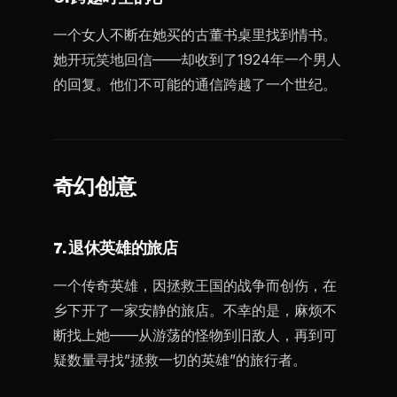
一个女人不断在她买的古董书桌里找到情书。
她开玩笑地回信——却收到了1924年一个男人
的回复。他们不可能的通信跨越了一个世纪。
奇幻创意
7. 退休英雄的旅店
一个传奇英雄，因拯救王国的战争而创伤，在
乡下开了一家安静的旅店。不幸的是，麻烦不
断找上她——从游荡的怪物到旧敌人，再到可
疑数量寻找”拯救一切的英雄”的旅行者。