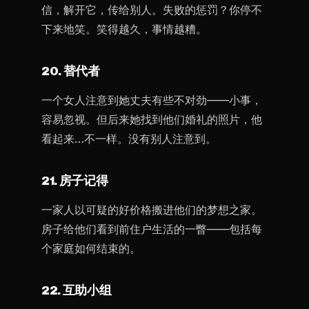
信，解开它，传给别人。失败的惩罚？你停不
下来地笑。笑得越久，事情越糟。
20. 替代者
一个女人注意到她丈夫有些不对劲——小事，
容易忽视。但后来她找到他们婚礼的照片，他
看起来…不一样。没有别人注意到。
21. 房子记得
一家人以可疑的好价格搬进他们的梦想之家。
房子给他们看到前住户生活的一瞥——包括每
个家庭如何结束的。
22. 互助小组