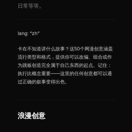
日常等等。
lang: “zh”
卡在不知道讲什么故事？这50个网漫创意涵盖
流行类型和格式，提供你可以改编、组合或作
为跳板创造完全属于自己东西的起点。记住：
执行比概念重要——这里的任何创意都可以通
过正确的叙事变得出色。
浪漫创意