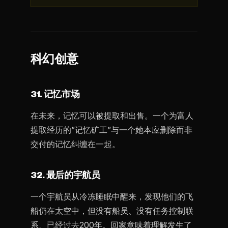
科幻创意
31. 记忆市场
在未来，记忆可以被提取和出售。一个为富人
提取经历的”记忆矿工”与一个她本应删除而非
交付的记忆纠缠在一起。
32. 最后的宇航员
一个宇航员从冷冻睡眠中醒来，发现他们的飞
船仍在太空中，但没有船员、没有任务控制联
系、已经过去200年。回家意味着理解发生了