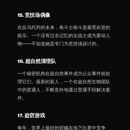
15. 竞技场偶像
在反乌托邦的未来，角斗士格斗是最受欢迎的
娱乐。一个没有过去记忆的女战士成为轰动人
物——不知道她是专门为竞技场设计的。
16. 超自然清理队
一个秘密机构在超自然事件成为公众事件前处
理它们。最新的新人，一个在超自然生物团队
中的普通人，不断意外地通过普通手段解决案
件。
17. 盗窃游戏
每年，世界上最好的窃贼在地下比赛中竞争