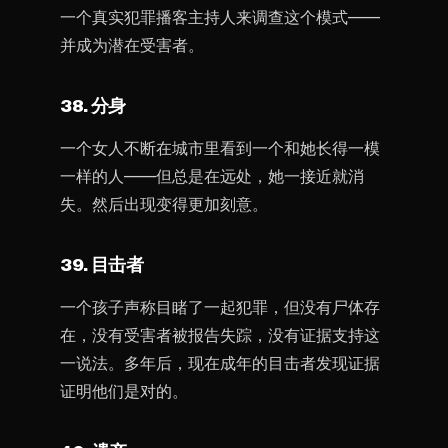
一个真实犯罪播客主持人来调查这个模式——
并成为潜在受害者。
38. 分身
一个女人不断在城市里看到一个和她长得一模
一样的人——但总是在远处，她一接近就消
失。然后出现变得更加刻意。
39. 目击者
一个孩子声称目睹了一起犯罪，但没有尸体存
在，没有受害者被报告失踪，没有证据支持这
一说法。多年后，现在成年的目击者发现证据
证明他们是对的。