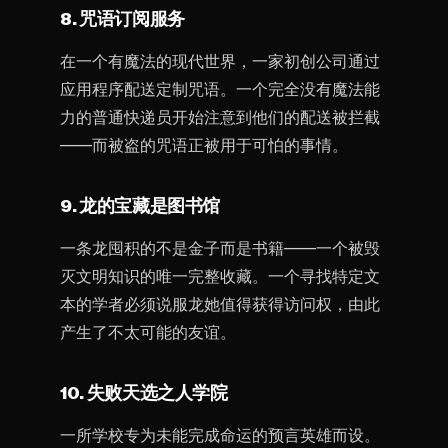
8. 咒语订阅服务
在一个有魔法的现代世界，一家初创公司通过
应用程序配送定制咒语。一个完全没有魔法能
力的普通快递员开始注意到他们的配送被拦截
——而被盗的咒语正被用于可怕的事情。
9. 龙的宝藏是图书馆
一条龙囤积的不是金子而是书籍——一个被毁
灭文明知识的唯一完整收藏。一个寻找特定文
本的学者必须说服龙她值得获得访问权，由此
产生了不太可能的友谊。
10. 失败天选之人学院
一所学校专为未能完成命运的预言英雄而设。