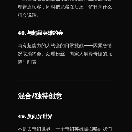
理普通顾客，同时把龙藏在后屋，解释为什么
猫会说话。
48. 与超级英雄约会
与有超能力的人约会的日常挑战——因紧急情
况取消约会、处理粉丝、向家人解释奇怪的服
装时间表。
混合/独特创意
49. 反向异世界
不是去奇幻世界，一个奇幻英雄被召唤到我们