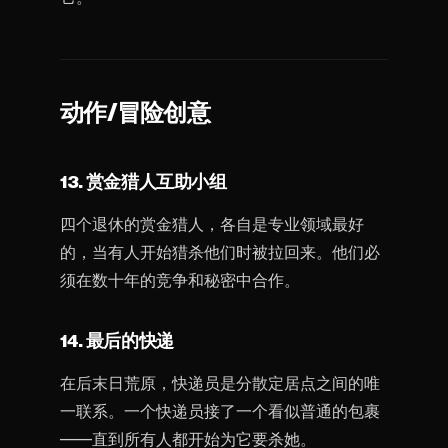
动作/冒险创意
13. 赏金猎人互助小组
四个退休的赏金猎人，各自是专业领域最好
的，当有人开始猎杀他们时被拉回来。他们必
须在数十年的竞争和秘密中合作。
14. 最后的快递
在后末日荒原，快递员是分散定居点之间的唯
一联系。一个快递员接了一个看似普通的包裹
——直到所有人都开始为它要杀她。