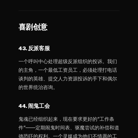
喜剧创意
43. 反派客服
一个呼叫中心处理超级反派组织的投诉。我们
的主角，一个最低工资员工，必须处理打电话
谈判的英雄、提交人力资源投诉的手下和偶尔
的世界统治咨询。
44. 闹鬼工会
鬼魂已经组织起来，现在要求更好的”工作条
件”——定期闹鬼时间表、驱魔尝试的补偿和道
德恐吓的权利。一个灵媒成为他们不情愿的工