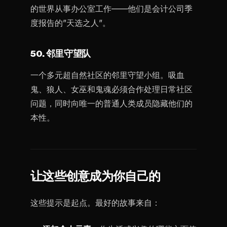
的世界从事办公室工作——他们是会计公司季
度报告的”天选之人”。
50. 邻里守望队
一个多元超自然社区的邻里守望小组。吸血
鬼、狼人、女巫和鬼魂必须合作处理日常社区
问题，同时向唯一的普通人类成员隐藏他们的
本性。
让这些创意成为你自己的
这些提示是起点。最好的故事来自：