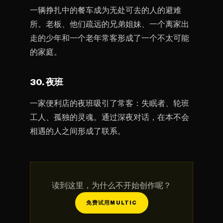
一辆挣扎中的餐车成为无处可去的人的避难
所。老板、他们疏远的兄弟姐妹、一个离家出
走的少年和一个老年常客形成了一个不太可能
的家庭。
30. 夜班
一家便利店的夜班吸引了常客：失眠者、轮班
工人、孤独的灵魂。通过深夜对话，在本不会
相遇的人之间形成了联系。
读到这里，为什么不开始创作呢？
免费试用MULTIC