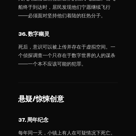
船终于到达时，居民发现他们宁愿继续飞行
——必须面对坚持他们着陆的狂热分子。
36. 数字幽灵
死后，意识可以被上传并存在于虚拟空间。一
个侦探调查一个只存在于数字世界的人的谋杀
——一个本不应该可能的犯罪。
悬疑/惊悚创意
37. 周年纪念
每年同一天，小镇上有人在可疑情况下死亡。