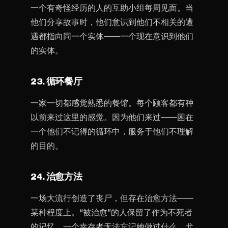
一个有奇怪经历的人的互助小组每周见面。当
他们分享故事时，他们意识到他们不相关的遭
遇都指向同一个实体——一个现在意识到他们
的实体。
23. 循环餐厅
一家一切都感觉熟悉的餐馆。每个顾客都有种
以前来过这里的感觉。因为他们来过——困在
一个他们不记得的循环中，服务于他们不理解
的目的。
24. 治愈方法
一场大流行创造了丧尸，但存在治愈方法——
某种程度上。“被治愈”的人保留了作为不死者
的记忆。一个幸存者无法忘记她做过什么，尤