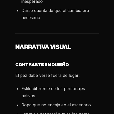
inesperado
Darse cuenta de que el cambio era
necesario
NARRATIVA VISUAL
CONTRASTE EN DISEÑO
El pez debe verse fuera de lugar:
Estilo diferente de los personajes
nativos
Ropa que no encaja en el escenario