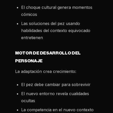
El choque cultural genera momentos
cómicos
Las soluciones del pez usando
habilidades del contexto equivocado
entretienen
MOTOR DE DESARROLLO DEL
PERSONAJE
La adaptación crea crecimiento:
El pez debe cambiar para sobrevivir
El nuevo entorno revela cualidades
ocultas
La competencia en el nuevo contexto