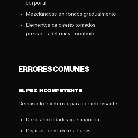
corporal
Mezclándose en fondos gradualmente
Elementos de diseño tomados
prestados del nuevo contexto
ERRORES COMUNES
EL PEZ INCOMPETENTE
Demasiado indefenso para ser interesante:
Darles habilidades que importan
Dejarles tener éxito a veces