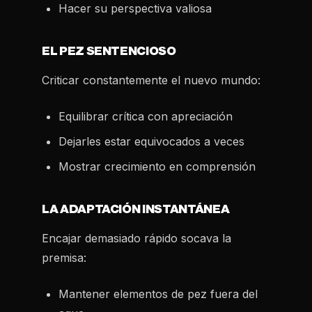
Hacer su perspectiva valiosa
EL PEZ SENTENCIOSO
Criticar constantemente el nuevo mundo:
Equilibrar crítica con apreciación
Dejarles estar equivocados a veces
Mostrar crecimiento en comprensión
LA ADAPTACIÓN INSTANTÁNEA
Encajar demasiado rápido socava la
premisa:
Mantener elementos de pez fuera del