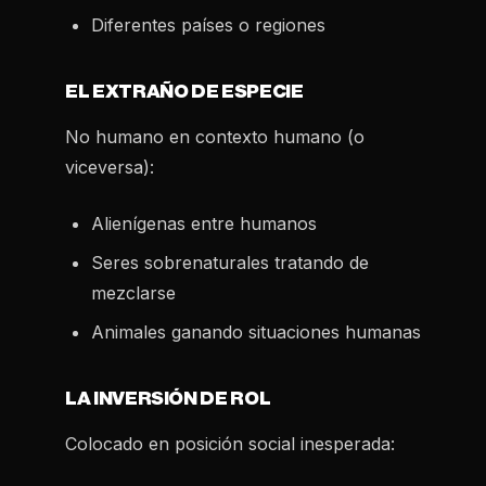
Diferentes países o regiones
EL EXTRAÑO DE ESPECIE
No humano en contexto humano (o
viceversa):
Alienígenas entre humanos
Seres sobrenaturales tratando de
mezclarse
Animales ganando situaciones humanas
LA INVERSIÓN DE ROL
Colocado en posición social inesperada: