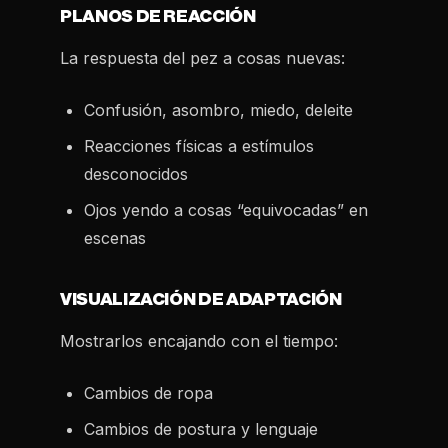
PLANOS DE REACCIÓN
La respuesta del pez a cosas nuevas:
Confusión, asombro, miedo, deleite
Reacciones físicas a estímulos
desconocidos
Ojos yendo a cosas “equivocadas” en
escenas
VISUALIZACIÓN DE ADAPTACIÓN
Mostrarlos encajando con el tiempo:
Cambios de ropa
Cambios de postura y lenguaje