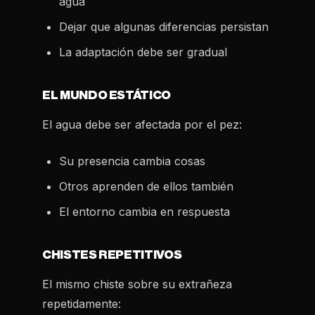
agua
Dejar que algunas diferencias persistan
La adaptación debe ser gradual
EL MUNDO ESTÁTICO
El agua debe ser afectada por el pez:
Su presencia cambia cosas
Otros aprenden de ellos también
El entorno cambia en respuesta
CHISTES REPETITIVOS
El mismo chiste sobre su extrañeza
repetidamente: