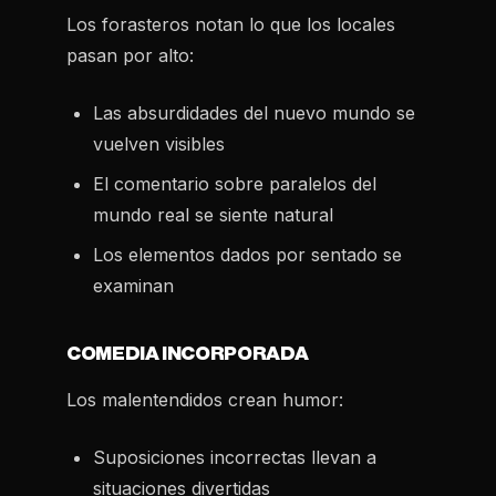
Los forasteros notan lo que los locales
pasan por alto:
Las absurdidades del nuevo mundo se
vuelven visibles
El comentario sobre paralelos del
mundo real se siente natural
Los elementos dados por sentado se
examinan
COMEDIA INCORPORADA
Los malentendidos crean humor:
Suposiciones incorrectas llevan a
situaciones divertidas