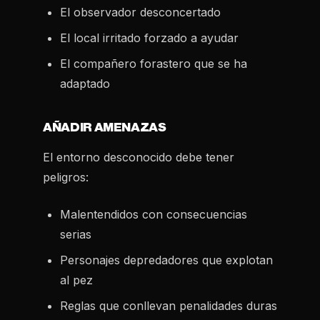
El observador desconcertado
El local irritado forzado a ayudar
El compañero forastero que se ha
adaptado
AÑADIR AMENAZAS
El entorno desconocido debe tener
peligros:
Malentendidos con consecuencias
serias
Personajes depredadores que explotan
al pez
Reglas que conllevan penalidades duras