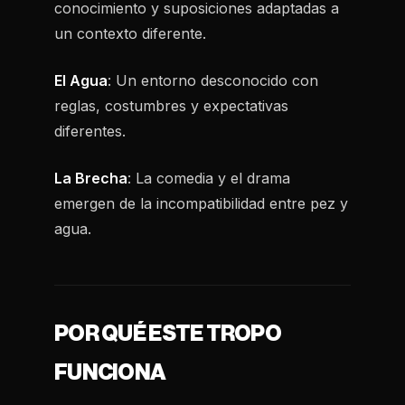
conocimiento y suposiciones adaptadas a
un contexto diferente.
El Agua
: Un entorno desconocido con
reglas, costumbres y expectativas
diferentes.
La Brecha
: La comedia y el drama
emergen de la incompatibilidad entre pez y
agua.
POR QUÉ ESTE TROPO
FUNCIONA