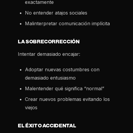
exactamente
No entender atajos sociales
Malinterpretar comunicación implícita
LA SOBRECORRECCIÓN
Intentar demasiado encajar:
Adoptar nuevas costumbres con
demasiado entusiasmo
Malentender qué significa “normal”
Crear nuevos problemas evitando los
viejos
EL ÉXITO ACCIDENTAL