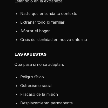
Estar solo en la extrañeza:
Nadie que entienda tu contexto
Extrañar todo lo familiar
Añorar el hogar
Crisis de identidad en nuevo entorno
LAS APUESTAS
Qué pasa si no se adaptan:
Peligro físico
Ostracismo social
Fracaso de la misión
Desplazamiento permanente