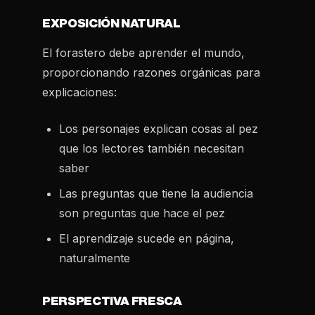
EXPOSICIÓN NATURAL
El forastero debe aprender el mundo,
proporcionando razones orgánicas para
explicaciones:
Los personajes explican cosas al pez
que los lectores también necesitan
saber
Las preguntas que tiene la audiencia
son preguntas que hace el pez
El aprendizaje sucede en página,
naturalmente
PERSPECTIVA FRESCA