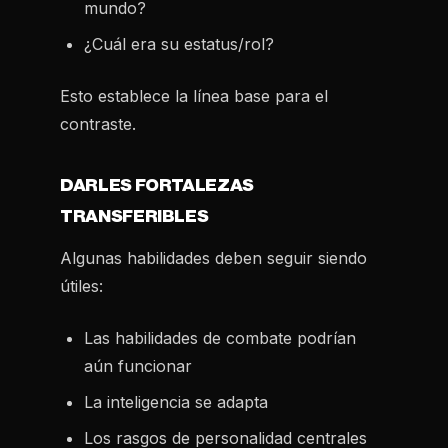
mundo?
¿Cuál era su estatus/rol?
Esto establece la línea base para el
contraste.
DARLES FORTALEZAS
TRANSFERIBLES
Algunas habilidades deben seguir siendo
útiles:
Las habilidades de combate podrían
aún funcionar
La inteligencia se adapta
Los rasgos de personalidad centrales