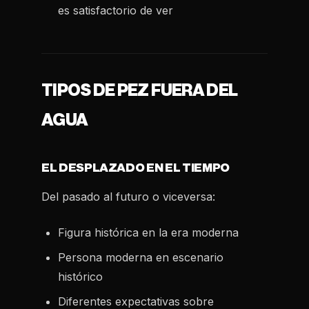
es satisfactorio de ver
TIPOS DE PEZ FUERA DEL
AGUA
EL DESPLAZADO EN EL TIEMPO
Del pasado al futuro o viceversa:
Figura histórica en la era moderna
Persona moderna en escenario
histórico
Diferentes expectativas sobre