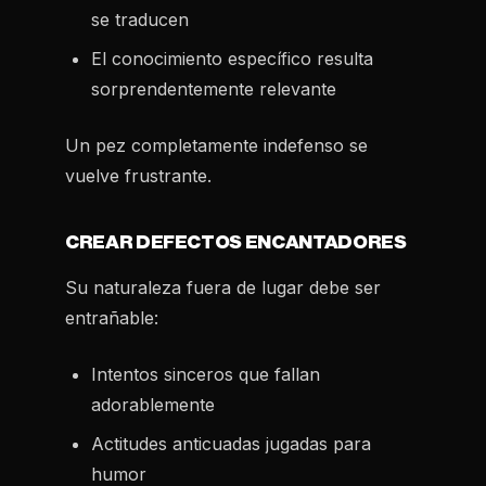
se traducen
El conocimiento específico resulta
sorprendentemente relevante
Un pez completamente indefenso se
vuelve frustrante.
CREAR DEFECTOS ENCANTADORES
Su naturaleza fuera de lugar debe ser
entrañable:
Intentos sinceros que fallan
adorablemente
Actitudes anticuadas jugadas para
humor