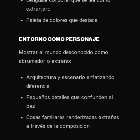
Lenguaje corporal que se lee como
extranjero
Paleta de colores que destaca
ENTORNO COMO PERSONAJE
Mostrar el mundo desconocido como
abrumador o extraño:
Arquitectura y escenario enfatizando
diferencia
Pequeños detalles que confunden al
pez
Cosas familiares renderizadas extrañas
a través de la composición