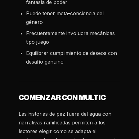
fantasía de poder
Puede tener meta-conciencia del
género
Frecuentemente involucra mecánicas
tipo juego
Equilibrar cumplimiento de deseos con
desafío genuino
COMENZAR CON MULTIC
Las historias de pez fuera del agua con
narrativas ramificadas permiten a los
lectores elegir cómo se adapta el