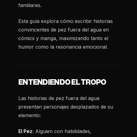
familiares.
Esta guía explora cómo escribir historias
convincentes de pez fuera del agua en
cómics y manga, maximizando tanto el
humor como la resonancia emocional.
ENTENDIENDO EL TROPO
Las historias de pez fuera del agua
presentan personajes desplazados de su
elemento:
El Pez
: Alguien con habilidades,