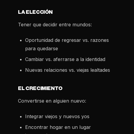
LA ELECCIÓN
Tener que decidir entre mundos:
Oportunidad de regresar vs. razones
para quedarse
Cambiar vs. aferrarse a la identidad
Nuevas relaciones vs. viejas lealtades
EL CRECIMIENTO
Convertirse en alguien nuevo:
Integrar viejos y nuevos yos
Encontrar hogar en un lugar