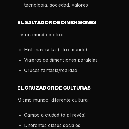
tecnología, sociedad, valores
EL SALTADOR DE DIMENSIONES
De un mundo a otro:
Historias isekai (otro mundo)
Viajeros de dimensiones paralelas
Cruces fantasía/realidad
EL CRUZADOR DE CULTURAS
Mismo mundo, diferente cultura:
Campo a ciudad (o al revés)
Diferentes clases sociales