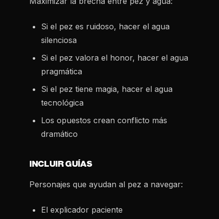
Maximizar la brecha entre pez y agua:
Si el pez es ruidoso, hacer el agua
silenciosa
Si el pez valora el honor, hacer el agua
pragmática
Si el pez tiene magia, hacer el agua
tecnológica
Los opuestos crean conflicto más
dramático
INCLUIR GUÍAS
Personajes que ayudan al pez a navegar:
El explicador paciente