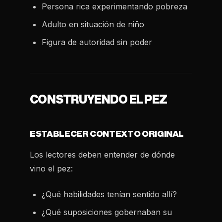
Persona rica experimentando pobreza
Adulto en situación de niño
Figura de autoridad sin poder
CONSTRUYENDO EL PEZ
ESTABLECER CONTEXTO ORIGINAL
Los lectores deben entender de dónde
vino el pez:
¿Qué habilidades tenían sentido allí?
¿Qué suposiciones gobernaban su