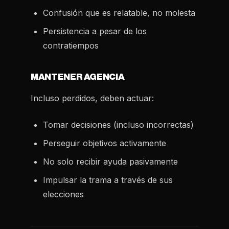
Confusión que es relatable, no molesta
Persistencia a pesar de los
contratiempos
MANTENER AGENCIA
Incluso perdidos, deben actuar:
Tomar decisiones (incluso incorrectas)
Perseguir objetivos activamente
No solo recibir ayuda pasivamente
Impulsar la trama a través de sus
elecciones