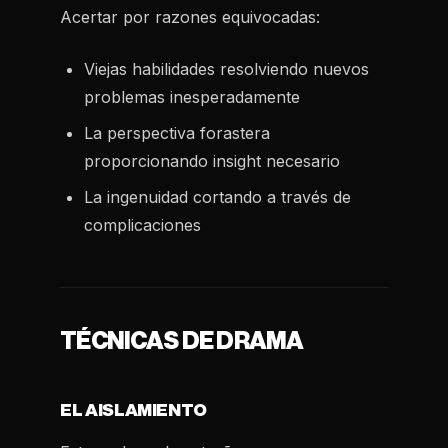
Acertar por razones equivocadas:
Viejas habilidades resolviendo nuevos
problemas inesperadamente
La perspectiva forastera
proporcionando insight necesario
La ingenuidad cortando a través de
complicaciones
TÉCNICAS DE DRAMA
EL AISLAMIENTO