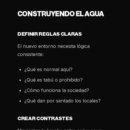
CONSTRUYENDO EL AGUA
DEFINIR REGLAS CLARAS
El nuevo entorno necesita lógica
consistente:
¿Qué es normal aquí?
¿Qué es tabú o prohibido?
¿Cómo funciona la sociedad?
¿Qué dan por sentado los locales?
CREAR CONTRASTES