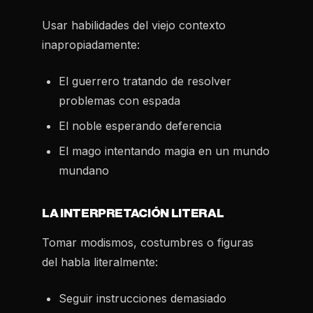
Usar habilidades del viejo contexto
inapropiadamente:
El guerrero tratando de resolver
problemas con espada
El noble esperando deferencia
El mago intentando magia en un mundo
mundano
LA INTERPRETACIÓN LITERAL
Tomar modismos, costumbres o figuras
del habla literalmente:
Seguir instrucciones demasiado