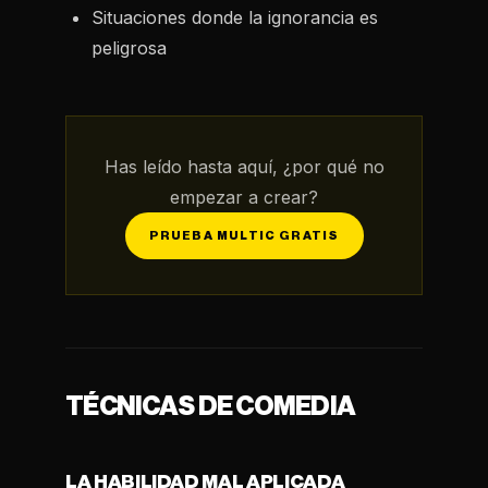
Situaciones donde la ignorancia es
peligrosa
Has leído hasta aquí, ¿por qué no
empezar a crear?
PRUEBA MULTIC GRATIS
TÉCNICAS DE COMEDIA
LA HABILIDAD MAL APLICADA