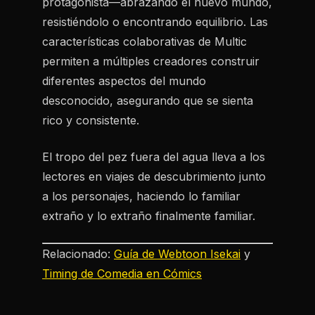
protagonista—abrazando el nuevo mundo,
resistiéndolo o encontrando equilibrio. Las
características colaborativas de Multic
permiten a múltiples creadores construir
diferentes aspectos del mundo
desconocido, asegurando que se sienta
rico y consistente.
El tropo del pez fuera del agua lleva a los
lectores en viajes de descubrimiento junto
a los personajes, haciendo lo familiar
extraño y lo extraño finalmente familiar.
Relacionado:
Guía de Webtoon Isekai
y
Timing de Comedia en Cómics