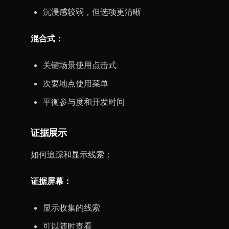
沉浸感较弱，但选项更清晰
混合式：
关键场景使用点击式
次要地点使用菜单
平衡参与度和开发时间
证据展示
如何追踪和显示线索：
证据屏幕：
显示收集的线索
可以随时查看