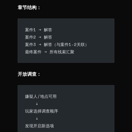
章节结构：
案件1 → 解答
案件2 → 解答
案件3 → 解答（与案件1-2关联）
最终案件 → 所有线索汇聚
开放调查：
嫌疑人/地点可用
    ↓
玩家选择调查顺序
    ↓
发现开启新选项