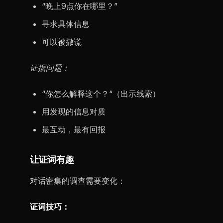
“晚上9点你在哪里？”
寻求具体信息
可以被撒谎
证据问题：
“你怎么解释这个？“（出示线索）
用发现的信息对质
最互动，最有回报
让证词有趣
对话密集的调查需要变化：
证词技巧：