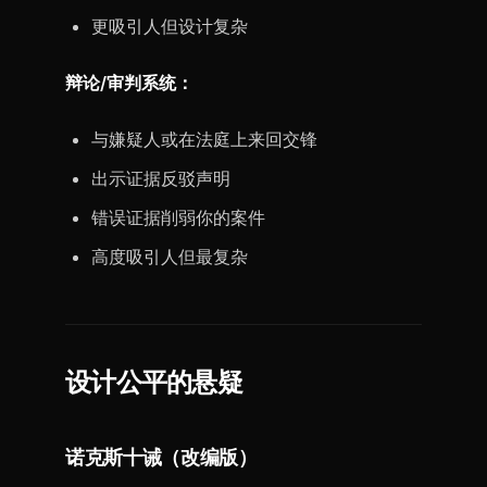
更吸引人但设计复杂
辩论/审判系统：
与嫌疑人或在法庭上来回交锋
出示证据反驳声明
错误证据削弱你的案件
高度吸引人但最复杂
设计公平的悬疑
诺克斯十诫（改编版）