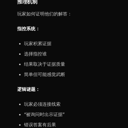
推理机制
玩家如何证明他们的解答：
指控系统：
玩家积累证据
选择指控谁
结果取决于证据质量
简单但可能感觉武断
逻辑谜题：
玩家必须连接线索
“被询问时出示证据”
错误答案有后果