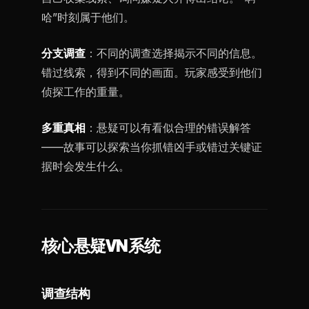
哈”时刻属于他们。
分支调查
：不同的调查选择揭示不同的信息。
错过线索，得到不同的画面。玩家感受到他们
侦探工作的重量。
多重真相
：悬疑可以有看似合理的错误解答
——故事可以探索当你抓错凶手或错过关键证
据时会发生什么。
核心悬疑VN系统
调查结构