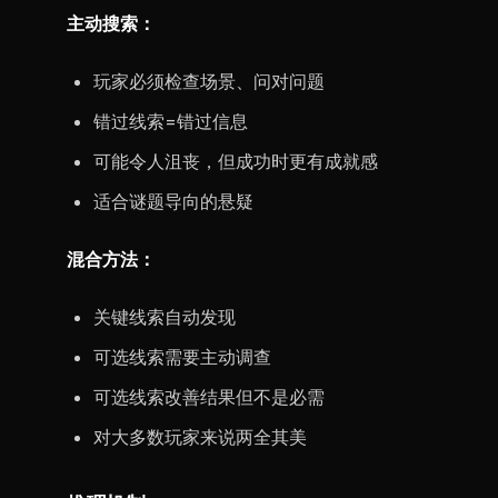
主动搜索：
玩家必须检查场景、问对问题
错过线索=错过信息
可能令人沮丧，但成功时更有成就感
适合谜题导向的悬疑
混合方法：
关键线索自动发现
可选线索需要主动调查
可选线索改善结果但不是必需
对大多数玩家来说两全其美