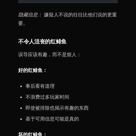
隐藏信息：
嫌疑人不说的往往比他们说的更重
要。
不令人沮丧的红鲱鱼
误导应该有趣，而不是烦人：
好的红鲱鱼：
事后看有道理
不浪费过多玩家时间
即使被排除也揭示有趣的东西
基于可用信息可能是真的
坏的红鲱鱼：