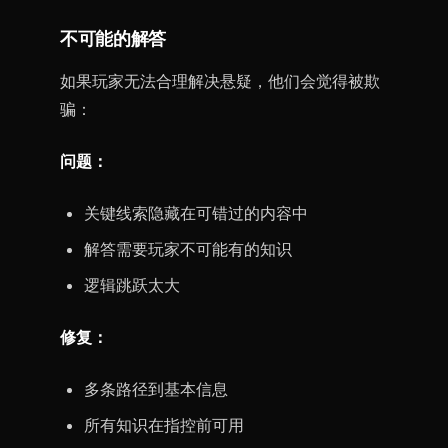
不可能的解答
如果玩家无法合理解决悬疑，他们会觉得被欺
骗：
问题：
关键线索隐藏在可错过的内容中
解答需要玩家不可能有的知识
逻辑跳跃太大
修复：
多条路径到基本信息
所有知识在指控前可用