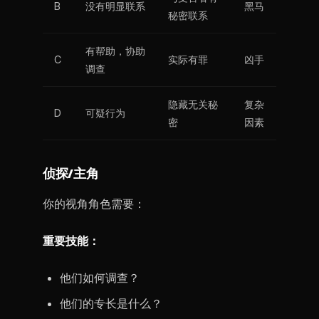
B
没有明显联系
黑马
秘密联系
有帮助，协助
C
实际有罪
凶手
调查
隐藏无关秘
复杂
D
可疑行为
密
因素
侦探/主角
你的视角角色需要：
重要技能：
他们如何调查？
他们的专长是什么？