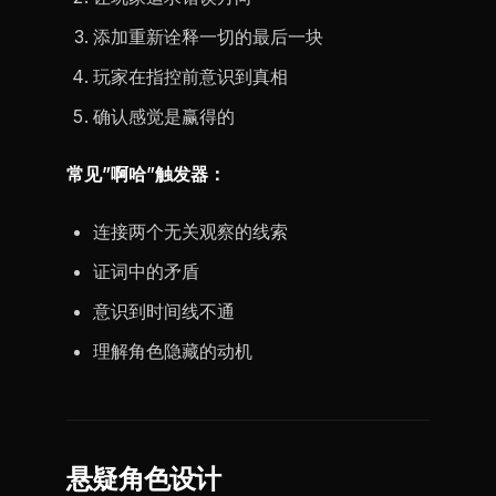
添加重新诠释一切的最后一块
玩家在指控前意识到真相
确认感觉是赢得的
常见”啊哈”触发器：
连接两个无关观察的线索
证词中的矛盾
意识到时间线不通
理解角色隐藏的动机
悬疑角色设计