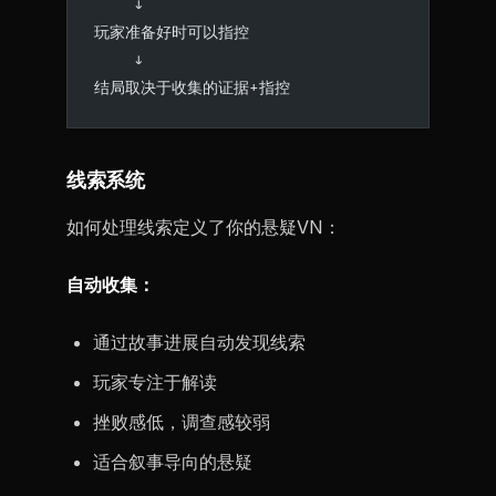
    ↓
玩家准备好时可以指控
    ↓
结局取决于收集的证据+指控
线索系统
如何处理线索定义了你的悬疑VN：
自动收集：
通过故事进展自动发现线索
玩家专注于解读
挫败感低，调查感较弱
适合叙事导向的悬疑