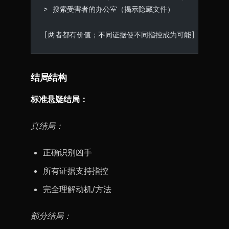
> 搜索受害者的办公室（揭示隐藏文件）
[两者都有价值；不同证据使不同指控成为可能]
结局结构
标准悬疑结局：
真结局：
正确识别凶手
所有证据支持指控
完全理解动机/方法
部分结局：