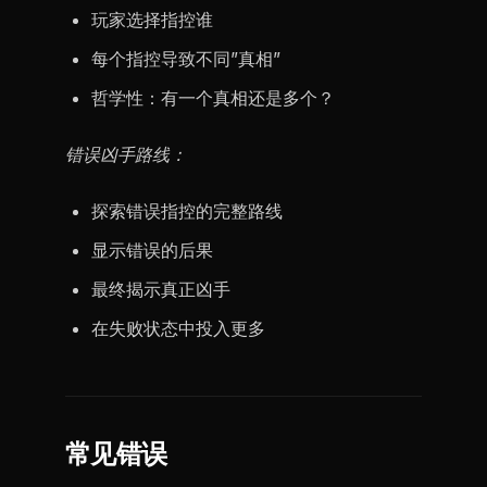
玩家选择指控谁
每个指控导致不同”真相”
哲学性：有一个真相还是多个？
错误凶手路线：
探索错误指控的完整路线
显示错误的后果
最终揭示真正凶手
在失败状态中投入更多
常见错误