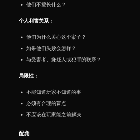
他们不擅长什么？
个人利害关系：
他们为什么关心这个案子？
如果他们失败会怎样？
与受害者、嫌疑人或犯罪的联系？
局限性：
不能知道玩家不知道的事
必须有合理的盲点
不应该在玩家能之前解决
配角