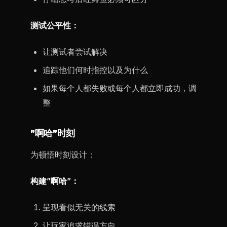
测试公平性：
让测试者尝试解决
追踪他们何时指控以及为什么
如果每个人都失败或每个人都立即成功，调
整
”啊哈”时刻
为顿悟时刻设计：
构建”啊哈”：
呈现看似无关的线索
让玩家追求错误方向