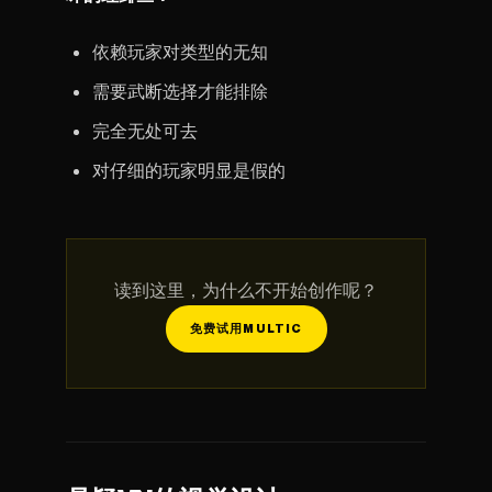
依赖玩家对类型的无知
需要武断选择才能排除
完全无处可去
对仔细的玩家明显是假的
读到这里，为什么不开始创作呢？
免费试用MULTIC