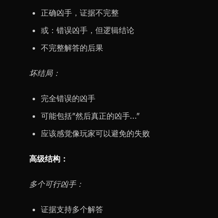
正确凶手，证据不完整
或：错误凶手，但逻辑结论
不完整解答的后果
坏结局：
完全错误的凶手
可能包括”然后真正的凶手…”
应该感觉像玩家可以避免的失败
高级结构：
多个可行凶手：
证据支持多个解答