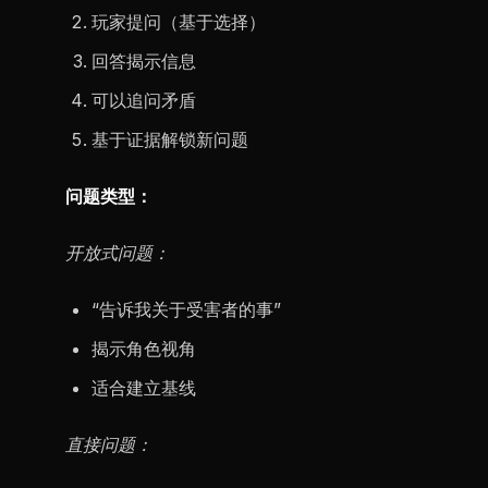
玩家提问（基于选择）
回答揭示信息
可以追问矛盾
基于证据解锁新问题
问题类型：
开放式问题：
“告诉我关于受害者的事”
揭示角色视角
适合建立基线
直接问题：