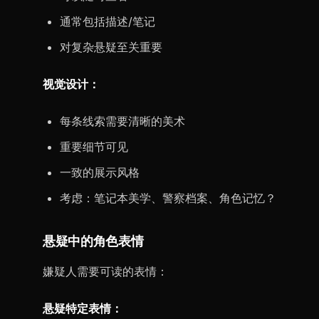
通常包括描述/笔记
对复杂悬疑至关重要
视觉设计：
每条线索需要清晰的美术
重要细节可见
一致的展示风格
考虑：笔记本美学、警察档案、角色记忆？
悬疑中的角色表情
嫌疑人需要可读的表情：
悬疑特定表情：