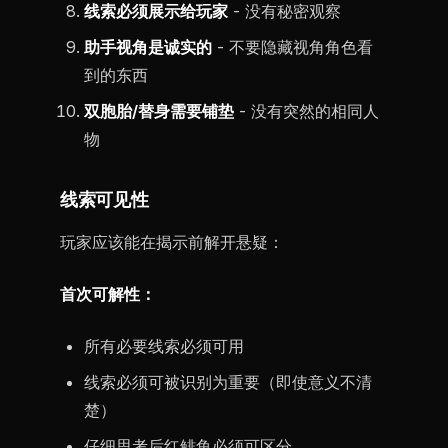
线索必须展示给玩家
- 没有秘密观察
助手视角是诚实的
- 不要隐藏视角角色看
到的东西
双胞胎/替身需要铺垫
- 没有突然的相同人
物
线索可见性
玩家应该能在揭示前解开悬疑：
首次可解性：
所有必要线索必须可用
线索必须可被识别为重要（即使意义不清
楚）
仔细思考后红鲱鱼必须可区分