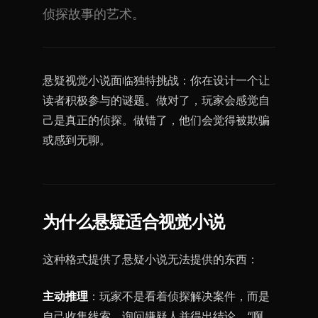
侦探故事的艺术。
悬疑视觉小说面临独特挑战：你在设计一个让
读者积极参与的谜题。做对了，玩家会感觉自
己是真正的侦探。做错了，他们会觉得被欺骗
或感到无聊。
为什么悬疑适合视觉小说
这种格式提供了悬疑小说无法提供的东西：
主动推理
：玩家不是看着侦探解决案件，而是
自己收集线索、询问嫌疑人并得出结论。“啊