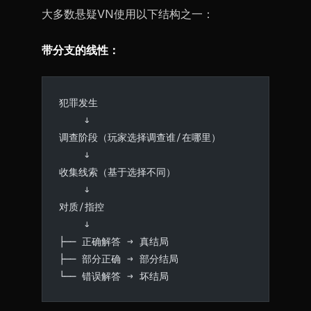
大多数悬疑VN使用以下结构之一：
带分支的线性：
犯罪发生
    ↓
调查阶段（玩家选择调查谁/在哪里）
    ↓
收集线索（基于选择不同）
    ↓
对质/指控
    ↓
├── 正确解答 → 真结局
├── 部分正确 → 部分结局
└── 错误解答 → 坏结局