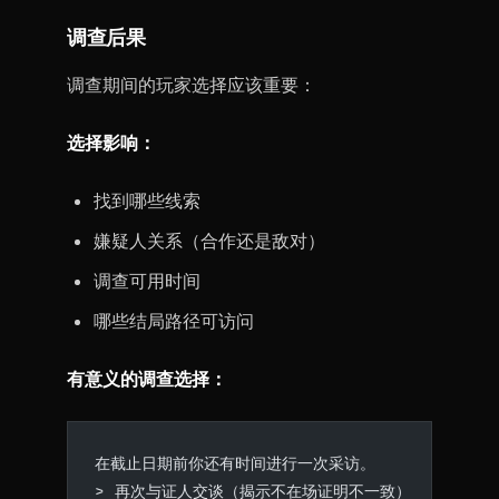
调查后果
调查期间的玩家选择应该重要：
选择影响：
找到哪些线索
嫌疑人关系（合作还是敌对）
调查可用时间
哪些结局路径可访问
有意义的调查选择：
在截止日期前你还有时间进行一次采访。
> 再次与证人交谈（揭示不在场证明不一致）