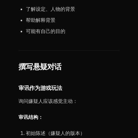
了解设定、人物的背景
帮助解释背景
可能有自己的目的
撰写悬疑对话
审讯作为游戏玩法
询问嫌疑人应该感觉主动：
审讯结构：
初始陈述（嫌疑人的版本）