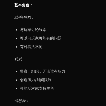
基本角色：
助手/搭档：
与玩家讨论线索
可以问玩家可能有的问题
有时看法不同
权威：
警察、组织，无论谁有权力
创造压力/时间限制
可能反对或支持主角
信息源：