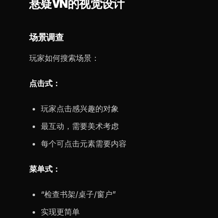
悬疑VN的视觉设计
场景调查
玩家如何搜索场景：
点击式：
玩家点击感兴趣的对象
最互动，需要美术考虑
每个可点击元素需要内容
菜单式：
“检查书架/桌子/窗户”
实现更简单