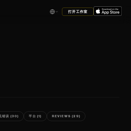
打开工作室
见错误 (30)
平台 (1)
REVIEWS (29)