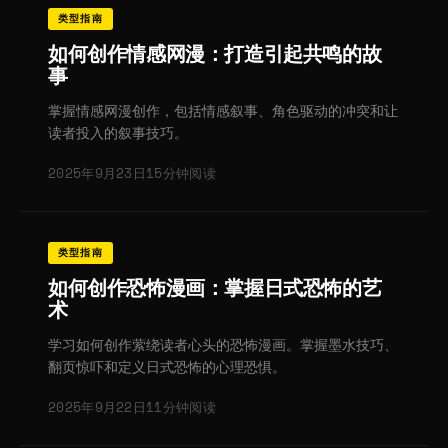
类型指南
如何创作情感网漫：打造引起共鸣的故
事
掌握情感网漫创作，包括情感叙事、角色驱动的冲突和让
读者投入的叙事技巧。
2025年9月23日
15分钟阅读
类型指南
如何创作恐怖漫画：掌握日式恐怖的艺
术
学习如何创作萦绕读者心头的恐怖漫画。掌握墨水技巧、
翻页惊吓和定义日式恐怖的心理恐惧。
2025年9月22日
11分钟阅读