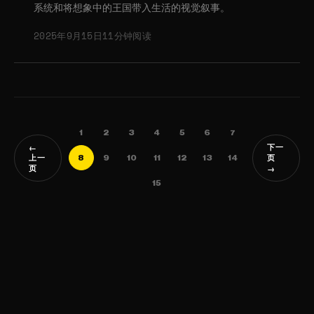
系统和将想象中的王国带入生活的视觉叙事。
2025年9月15日
11分钟阅读
1
2
3
4
5
6
7
下一
←
8
9
10
11
12
13
14
上一
页
页
→
15