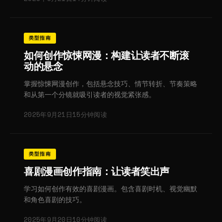
类型指南
如何创作惊悚网漫：构建让读者不断滚
动的悬念
掌握惊悚网漫创作，包括悬念技巧、情节转折、节奏策略
和从第一个分镜就吸引读者的视觉紧张感。
2025年9月21日
15分钟阅读
类型指南
喜剧漫画创作指南：让读者笑出声
学习如何创作有效的喜剧漫画。包含喜剧时机、视觉幽默
和角色喜剧的技巧。
2025年9月20日
10分钟阅读