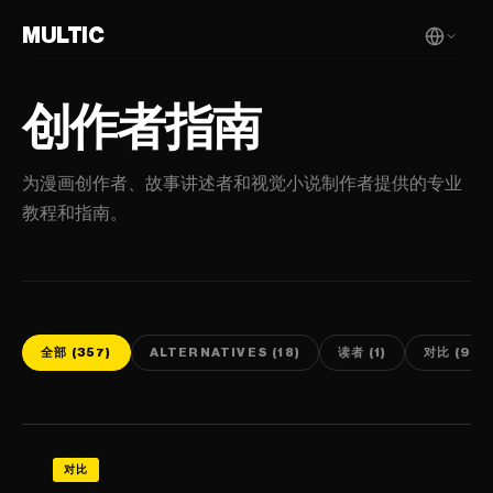
MULTIC
创作者指南
为漫画创作者、故事讲述者和视觉小说制作者提供的专业
教程和指南。
全部 (357)
ALTERNATIVES (18)
读者 (1)
对比 (99)
对比