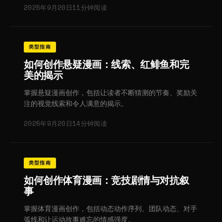
2025年9月20日
11分钟阅读
类型指南
如何创作悬疑漫画：线索、红鲱鱼和完
美的揭示
掌握悬疑漫画创作，包括让读者不断猜测的节奏、奖励关
注的视觉线索和令人满意的揭示。
2025年9月20日
14分钟阅读
类型指南
如何创作体育漫画：竞技剧情与对抗叙
事
掌握体育漫画创作，包括动态动作序列、团队动态、对手
弧线和让运动故事难忘的情感强度。