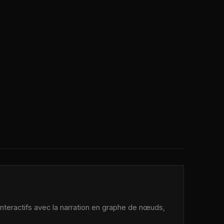
 interactifs avec la narration en graphe de nœuds,