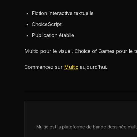
Fiction interactive textuelle
ChoiceScript
Publication établie
Multic pour le visuel, Choice of Games pour le t
Commencez sur
Multic
aujourd’hui.
Multic est la plateforme de bande dessinée multij