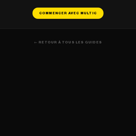
COMMENCER AVEC MULTIC
← RETOUR À TOUS LES GUIDES