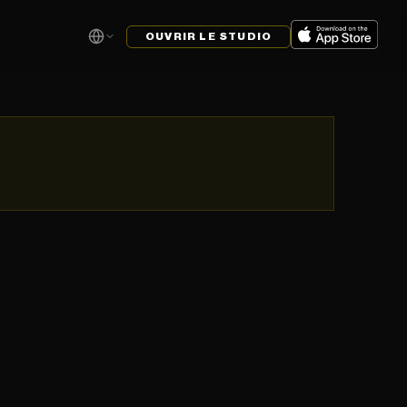
OUVRIR LE STUDIO