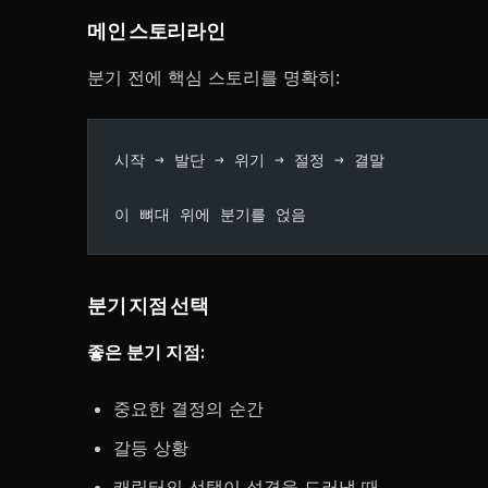
메인 스토리라인
분기 전에 핵심 스토리를 명확히:
시작 → 발단 → 위기 → 절정 → 결말
이 뼈대 위에 분기를 얹음
분기 지점 선택
좋은 분기 지점:
중요한 결정의 순간
갈등 상황
캐릭터의 선택이 성격을 드러낼 때