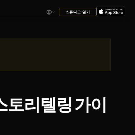
스튜디오 열기
 스토리텔링 가이