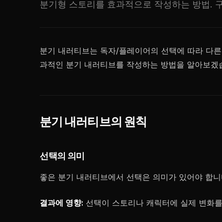
분기형 스토리를 효과적으로 작성하는 방법. 구
분기 내러티브는 독자/플레이어의 선택에 따라 다른 
과적인 분기 내러티브를 작성하는 방법을 알아보겠
분기 내러티브의 원칙
선택의 의미
좋은 분기 내러티브에서 선택은 의미가 있어야 합니
결과에 영향:
선택이 스토리나 캐릭터에 실제 변화를