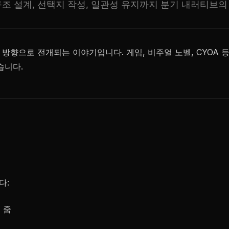
조 설계, 선택지 작성, 일관성 유지까지 분기 내러티브의
방향으로 전개되는 이야기입니다. 게임, 비주얼 노벨, CYOA 
습니다.
다:
 줌