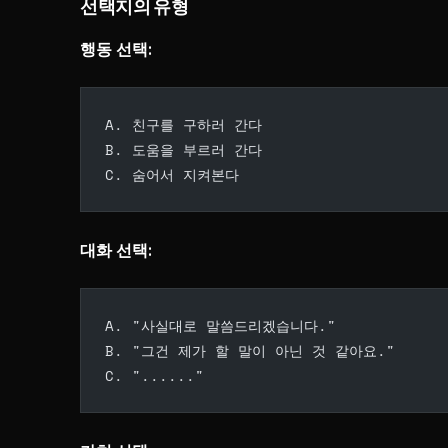
선택지의 유형
행동 선택:
A. 친구를 구하러 간다
B. 도움을 부르러 간다
C. 숨어서 지켜본다
대화 선택:
A. "사실대로 말씀드리겠습니다."
B. "그건 제가 할 말이 아닌 것 같아요."
C. "......"