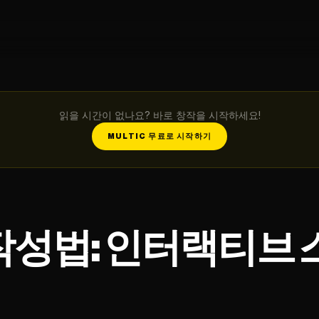
읽을 시간이 없나요? 바로 창작을 시작하세요!
MULTIC 무료로 시작하기
작성법: 인터랙티브