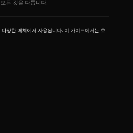
 모든 것을 다룹니다.
등 다양한 매체에서 사용됩니다. 이 가이드에서는 효