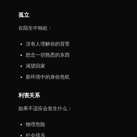
孤立
在陌生中独处：
没有人理解你的背景
想念一切熟悉的东西
渴望回家
新环境中的身份危机
利害关系
如果不适应会发生什么：
物理危险
社会排斥