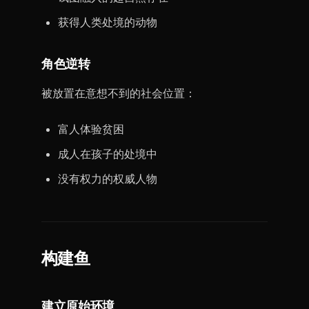
获得人类处境的动物
角色逆转
被放置在意想不到的社会位置：
富人体验贫困
成人在孩子的处境中
没有权力的权威人物
构建鱼
建立原始环境