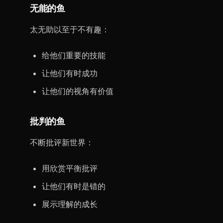
无能的鱼
太无助以至于不有趣：
给他们重要的技能
让他们有时成功
让他们的视角有价值
批判的鱼
不断批评新世界：
用欣赏平衡批评
让他们有时是错的
展示理解的成长