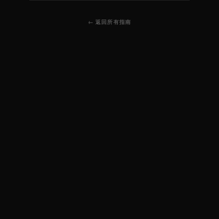
← 返回所有指南