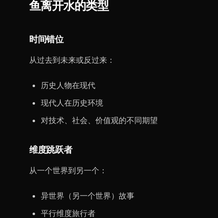
鱼离开水的类型
时间错位
从过去到未来或反过来：
历史人物在现代
现代人在历史环境
对技术、社会、价值观的不同期望
维度跳跃者
从一个世界到另一个：
异世界（另一个世界）故事
平行维度旅行者