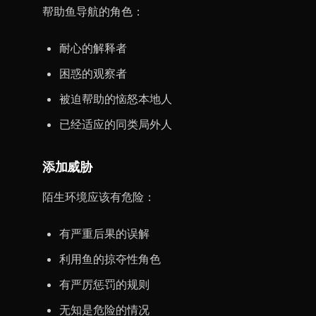
帮助鱼导航的角色：
耐心的解释者
困惑的观察者
被迫帮助的恼怒本地人
已经适应的同类局外人
添加威胁
陌生环境应该有危险：
有严重后果的误解
利用鱼的掠夺性角色
有严厉惩罚的规则
无知是危险的情况