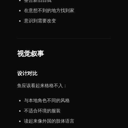
整合新旧自我
在意想不到的地方找到家
意识到需要改变
视觉叙事
设计对比
鱼应该看起来格格不入：
与本地角色不同的风格
不适合环境的服装
读起来像外国的肢体语言