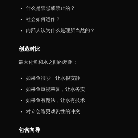
什么是禁忌或禁止的？
社会如何运作？
内部人认为什么是理所当然的？
创造对比
最大化鱼和水之间的差距：
如果鱼很吵，让水很安静
如果鱼重视荣誉，让水务实
如果鱼有魔法，让水有技术
对立创造更戏剧性的冲突
包含向导