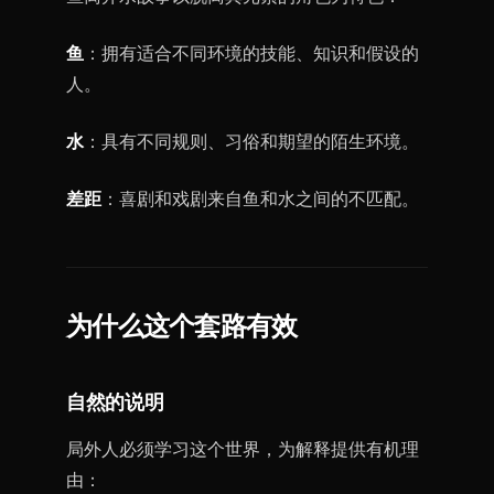
鱼
：拥有适合不同环境的技能、知识和假设的
人。
水
：具有不同规则、习俗和期望的陌生环境。
差距
：喜剧和戏剧来自鱼和水之间的不匹配。
为什么这个套路有效
自然的说明
局外人必须学习这个世界，为解释提供有机理
由：