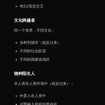
奇幻/现实交叉
文化跨越者
同一个世界，不同文化：
乡村到城市（或反过来）
不同的社会阶层
不同的国家或地区
物种陌生人
非人类在人类环境中（或反过来）：
外星人在人类中
试图融入的超自然存在