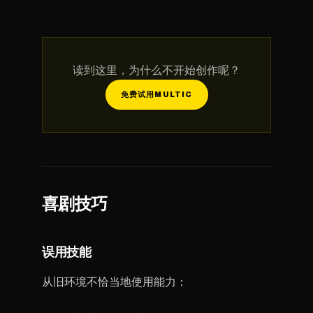
读到这里，为什么不开始创作呢？
免费试用MULTIC
喜剧技巧
误用技能
从旧环境不恰当地使用能力：