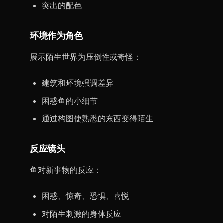
突出的配色
环境作为角色
展示陌生世界为压倒性或奇怪：
建筑和环境强调差异
困惑鱼的小细节
通过构图使熟悉的东西变得陌生
反应镜头
鱼对新事物的反应：
困惑、惊奇、恐惧、喜悦
对陌生刺激的身体反应