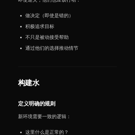
做决定（即使是错的）
积极追求目标
不只是被动接受帮助
通过他们的选择推动情节
构建水
定义明确的规则
新环境需要一致的逻辑：
这里什么是正常的？