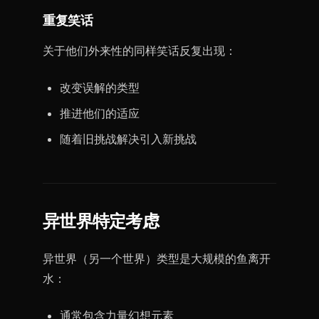
重复笑话
关于他们外来性的同样笑话反复出现：
改变误解的类型
推进他们的适应
随着旧挑战解决引入新挑战
异世界特定考虑
异世界（另一个世界）类型是大规模的鱼离开
水：
通常包含力量幻想元素