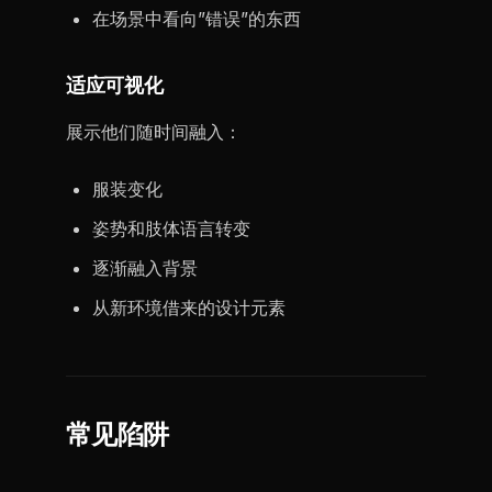
在场景中看向”错误”的东西
适应可视化
展示他们随时间融入：
服装变化
姿势和肢体语言转变
逐渐融入背景
从新环境借来的设计元素
常见陷阱