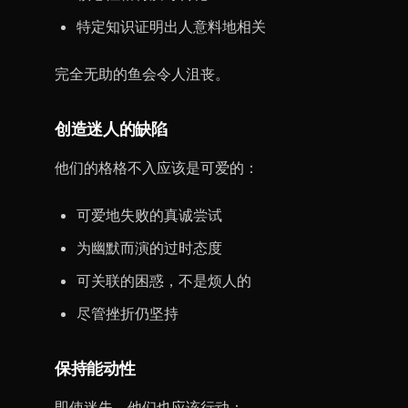
特定知识证明出人意料地相关
完全无助的鱼会令人沮丧。
创造迷人的缺陷
他们的格格不入应该是可爱的：
可爱地失败的真诚尝试
为幽默而演的过时态度
可关联的困惑，不是烦人的
尽管挫折仍坚持
保持能动性
即使迷失，他们也应该行动：