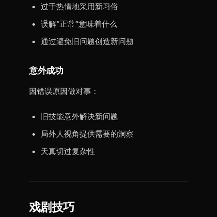
过于热情地采用新习俗
误解”正常”意味着什么
通过避免旧问题创造新问题
意外成功
因错误原因做对事：
旧技能意外解决新问题
局外人视角提供需要的洞察
天真切过复杂性
戏剧技巧