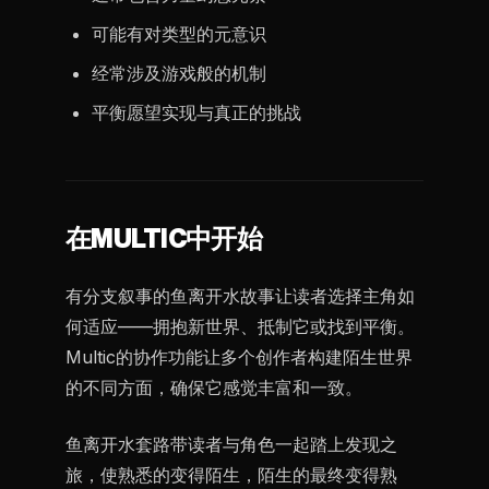
可能有对类型的元意识
经常涉及游戏般的机制
平衡愿望实现与真正的挑战
在MULTIC中开始
有分支叙事的鱼离开水故事让读者选择主角如
何适应——拥抱新世界、抵制它或找到平衡。
Multic的协作功能让多个创作者构建陌生世界
的不同方面，确保它感觉丰富和一致。
鱼离开水套路带读者与角色一起踏上发现之
旅，使熟悉的变得陌生，陌生的最终变得熟