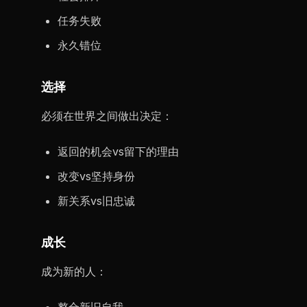
任务失败
永久错位
选择
必须在世界之间做出决定：
返回的机会vs留下的理由
改变vs坚持身份
新关系vs旧忠诚
成长
成为新的人：