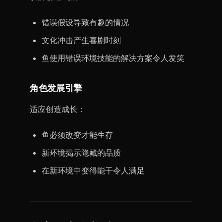
错误假设导致有趣的情况
文化冲击产生喜剧时刻
鱼使用错误环境技能的解决方案令人发笑
角色发展引擎
适应创造成长：
鱼必须改变才能生存
新环境揭示隐藏的品质
在新环境中变得能干令人满足