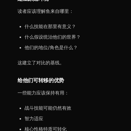
读者应该理解鱼来自哪里：
什么技能在那里有意义？
什么假设统治他们的世界？
他们的地位/角色是什么？
这建立了对比的基线。
给他们可转移的优势
一些能力应该保持有用：
战斗技能可能仍然有效
智力适应
核心性格特质可转化