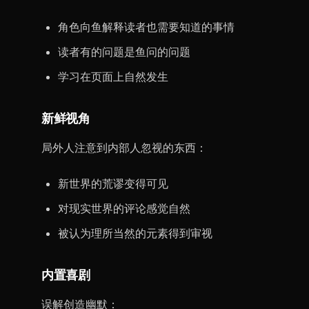
角色向鱼解释读者也需要知道的事情
读者有的问题是鱼问的问题
学习在页面上自然发生
新鲜视角
局外人注意到内部人忽视的东西：
新世界的荒谬变得可见
对现实世界的评论感觉自然
被认为理所当然的元素得到审视
内置喜剧
误解创造幽默：