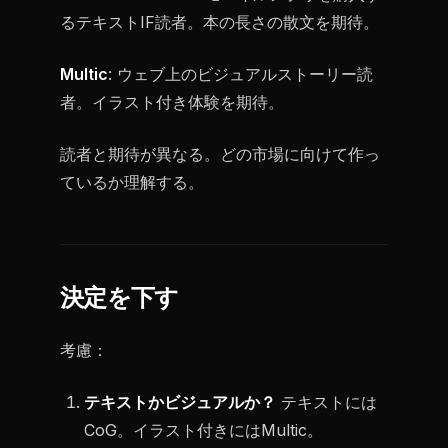
るテキストIF読者。本の長さの散文を期待。
Multic
: ウェブ上のビジュアルストーリー読
者。イラスト付き体験を期待。
読者と期待が異なる。どの市場に向けて作っ
ているか理解する。
決定を下す
考慮：
テキストかビジュアルか？
テキストには
CoG。イラスト付きにはMultic。