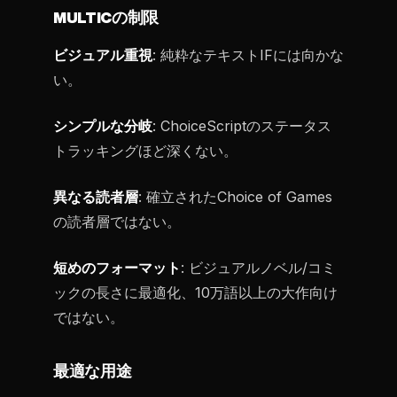
MULTICの制限
ビジュアル重視
: 純粋なテキストIFには向かな
い。
シンプルな分岐
: ChoiceScriptのステータス
トラッキングほど深くない。
異なる読者層
: 確立されたChoice of Games
の読者層ではない。
短めのフォーマット
: ビジュアルノベル/コミ
ックの長さに最適化、10万語以上の大作向け
ではない。
最適な用途