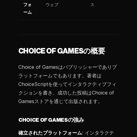
フォ
ウェブ
ス
ーム
CHOICE OF GAMESの概要
Choice of Gamesはパブリッシャーでありプ
ラットフォームでもあります。著者は
ChoiceScriptを使ってインタラクティブフィ
クションを書き、成功した投稿はChoice of
Gamesストアを通じて出版されます。
CHOICE OF GAMESの強み
確立されたプラットフォーム
: インタラクテ