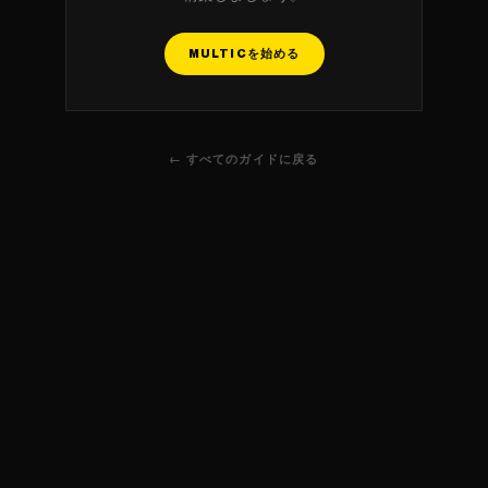
MULTICを始める
← すべてのガイドに戻る