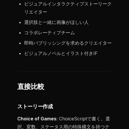
ビジュアルインタラクティブストーリーク
リエイター
選択肢と一緒に画像がほしい人
コラボレーティブチーム
即時パブリッシングを求めるクリエイター
ビジュアルノベルとイラスト付きIF
直接比較
ストーリー作成
Choice of Games
: ChoiceScriptで書く。選
択、変数、ステータス用の特殊構文を持つテ