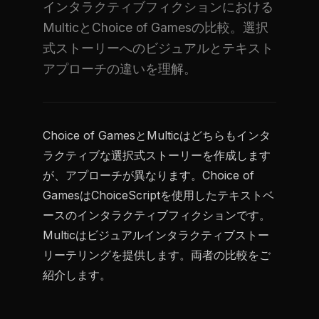
インタラクティブフィクションにおける
MulticとChoice of Gamesの比較。選択
式ストーリーへのビジュアルとテキスト
アプローチの違いを理解。
Choice of GamesとMulticはどちらもインタ
ラクティブな選択式ストーリーを作成します
が、アプローチが異なります。Choice of
GamesはChoiceScriptを使用したテキストベ
ースのインタラクティブフィクションです。
Multicはビジュアルインタラクティブストー
リーテリングを提供します。両者の比較をご
紹介します。