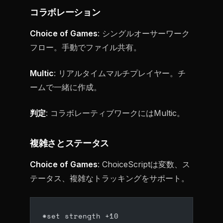
コラボレーション
Choice of Games
: シングルオーサーワーク
フロー。手動でファイル共有。
Multic
: リアルタイムマルチプレイヤー。チ
ームで一緒に作成。
判定
: コラボレーティブワークにはMultic。
複雑さとステータス
Choice of Games
: ChoiceScriptは変数、ス
テータス、複雑なトラッキングをサポート。
*set strength +10