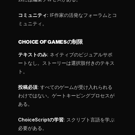
コミュニティ
: IF作家の活発なフォーラムとコ
ミュニティ。
CHOICE OF GAMESの制限
テキストのみ
: ネイティブのビジュアルサポ
ートなし。ストーリーは選択肢付きのテキス
ト。
投稿必須
: すべてのゲームが受け入れられる
わけではない。ゲートキーピングプロセスが
ある。
ChoiceScriptの学習
: スクリプト言語を学ぶ
必要がある。