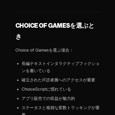
CHOICE OF GAMESを選ぶと
き
Choice of Gamesを選ぶ場合：
長編テキストインタラクティブフィクショ
ンを書いている
確立されたIF読者層へのアクセスが重要
ChoiceScriptに慣れている
アプリ販売での収益が魅力的
ステータスと複雑な変数トラッキングが重
要