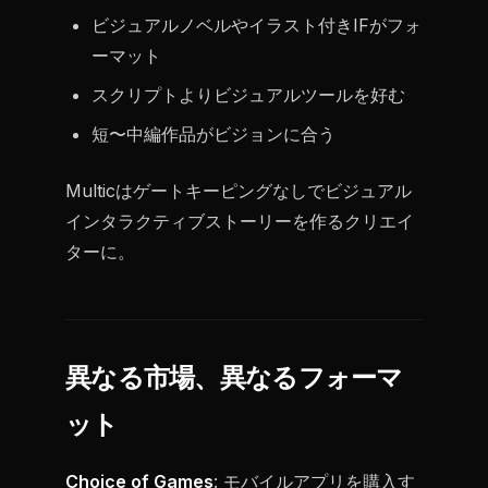
ビジュアルノベルやイラスト付きIFがフォ
ーマット
スクリプトよりビジュアルツールを好む
短〜中編作品がビジョンに合う
Multicはゲートキーピングなしでビジュアル
インタラクティブストーリーを作るクリエイ
ターに。
異なる市場、異なるフォーマ
ット
Choice of Games
: モバイルアプリを購入す