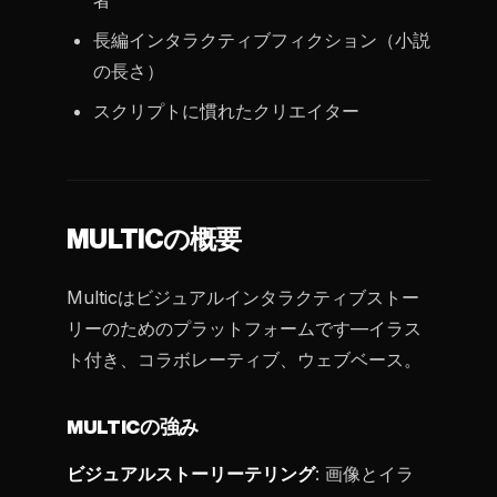
者
長編インタラクティブフィクション（小説
の長さ）
スクリプトに慣れたクリエイター
MULTICの概要
Multicはビジュアルインタラクティブストー
リーのためのプラットフォームです—イラス
ト付き、コラボレーティブ、ウェブベース。
MULTICの強み
ビジュアルストーリーテリング
: 画像とイラ