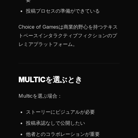
投稿プロセスの準備ができている
Choice of Gamesは商業的野心を持つテキス
トベースインタラクティブフィクションのプ
レミアプラットフォーム。
MULTICを選ぶとき
Multicを選ぶ場合：
ストーリーにビジュアルが必要
投稿承認なしで公開したい
他者とのコラボレーションが重要