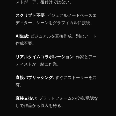
ストがコア、後付けではない。
スクリプト不要
: ビジュアルノードベースエ
ディター。シーンをグラフィカルに接続。
AI生成
: ビジュアルを直接作成。別のアート
作成不要。
リアルタイムコラボレーション
: 作家とアー
ティストが一緒に作業。
直接パブリッシング
: すぐにストーリーを共
有。
直接支払い
: プラットフォームの投稿/承認な
しで作品から収入を得る。