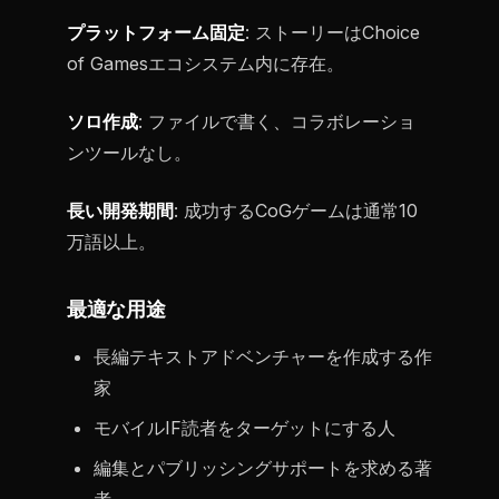
プラットフォーム固定
: ストーリーはChoice
of Gamesエコシステム内に存在。
ソロ作成
: ファイルで書く、コラボレーショ
ンツールなし。
長い開発期間
: 成功するCoGゲームは通常10
万語以上。
最適な用途
長編テキストアドベンチャーを作成する作
家
モバイルIF読者をターゲットにする人
編集とパブリッシングサポートを求める著