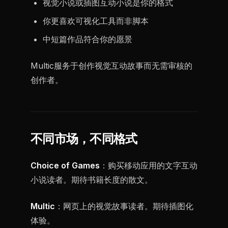
视觉小说或插图互动小说是你的格式
你更喜欢可视化工具而非脚本
中短篇作品符合你的愿景
Multic服务于创作视觉互动故事而无需审核的
创作者。
不同市场，不同格式
Choice of Games
：购买移动应用的文字互动
小说读者。期待书籍长度的散文。
Multic
：网页上的视觉故事读者。期待插图化
体验。