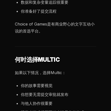
数据和复杂变量追踪很重要
你准备好了提交流程
Choice of Games是有商业野心的文字互动小
说的首选平台。
何时选择MULTIC
如果以下情况，选择Multic：
你的故事需要视觉
你想要无需提交审批就发布
与他人协作很重要