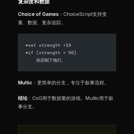
复杂度和数据
Choice of Games
：ChoiceScript支持变
量、数据、复杂追踪。
*set strength +10
*if (strength > 50)
    你压制了他们。
Multic
：更简单的分支，专注于叙事流程。
结论
：CoG用于数据重的游戏。Multic用于叙
事分支。