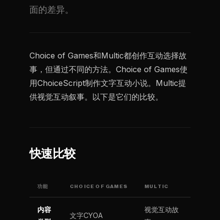
面的差异。
Choice of Games和Multic都创作互动选择故
事，但通过不同的方法。Choice of Games使
用ChoiceScript制作文字互动小说。Multic提
供视觉互动叙事。以下是它们的比较。
快速比较
功能
CHOICE OF GAMES
MULTIC
内容
视觉互动故
文字CYOA