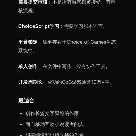
需要提交审核
：不是所有游戏都被接受。有审
核流程。
ChoiceScript学习
：需要学习脚本语言。
平台锁定
：故事存在于Choice of Games生态
系统中。
单人创作
：在文件中写作，没有协作工具。
开发周期长
：成功的CoG游戏通常10万+字。
最适合
创作长篇文字冒险的作家
面向移动互动小说读者的人
想要编辑和出版支持的作者