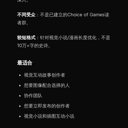
不同受众
：不是已建立的Choice of Games读
者群。
较短格式
：针对视觉小说/漫画长度优化，不是
10万+字的史诗。
最适合
视觉互动故事创作者
想要图像配合选择的人
协作团队
想要立即发布的创作者
视觉小说和插图互动小说