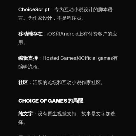
ChoiceScript
：专为互动小说设计的脚本语
言。为作家设计，不是程序员。
移动端存在
：iOS和Android上有付费客户的应
用。
编辑支持
：Hosted Games和Official games有
编辑流程。
社区
：活跃的论坛和互动小说作家社区。
CHOICE OF GAMES的局限
纯文字
：没有原生视觉支持。故事是文字加选
择。