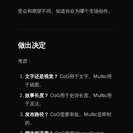
受众和期望不同。知道你在为哪个市场创作。
做出决定
考虑：
文字还是视觉？
CoG用于文字。Multic用
于插图。
故事长度？
CoG用于史诗长度。Multic用
于灵活。
发布路径？
CoG需要审批。Multic是即时
的。