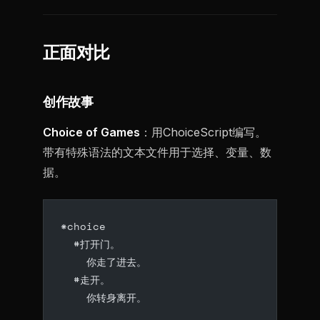
正面对比
创作故事
Choice of Games
：用ChoiceScript编写。
带有特殊语法的文本文件用于选择、变量、数
据。
*choice
  #打开门。
    你走了进去。
  #走开。
    你转身离开。