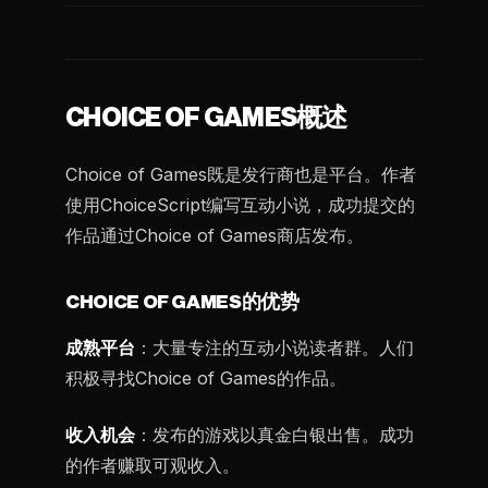
CHOICE OF GAMES概述
Choice of Games既是发行商也是平台。作者
使用ChoiceScript编写互动小说，成功提交的
作品通过Choice of Games商店发布。
CHOICE OF GAMES的优势
成熟平台
：大量专注的互动小说读者群。人们
积极寻找Choice of Games的作品。
收入机会
：发布的游戏以真金白银出售。成功
的作者赚取可观收入。