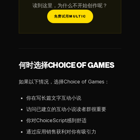
读到这里，为什么不开始创作呢？
免费试用MULTIC
何时选择CHOICE OF GAMES
如果以下情况，选择Choice of Games：
你在写长篇文字互动小说
访问已建立的互动小说读者群很重要
你对ChoiceScript感到舒适
通过应用销售获利对你有吸引力