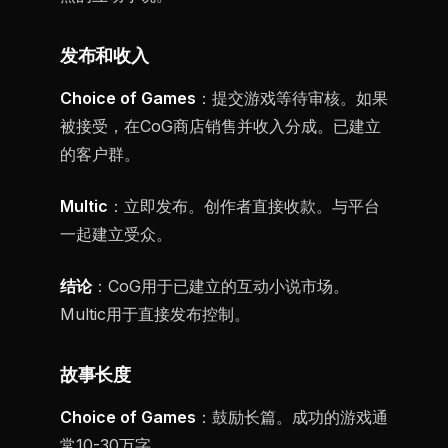
发布和收入
Choice of Games
：提交游戏等待审核。如果
被接受，在CoG商店销售并收入分成。已建立
的客户群。
Multic
：立即发布。创作者直接收款。与平台
一起建立受众。
结论
：CoG用于已建立的互动小说市场。
Multic用于直接发布控制。
故事长度
Choice of Games
：鼓励长篇。成功的游戏通
常10-30万字。