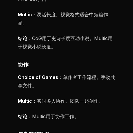
Multic
：灵活长度。视觉格式适合中短篇作
品。
结论
：CoG用于史诗长度互动小说。Multic用
于视觉小说长度。
协作
Choice of Games
：单作者工作流程。手动共
享文件。
Multic
：实时多人协作。团队一起创作。
结论
：Multic用于协作工作。