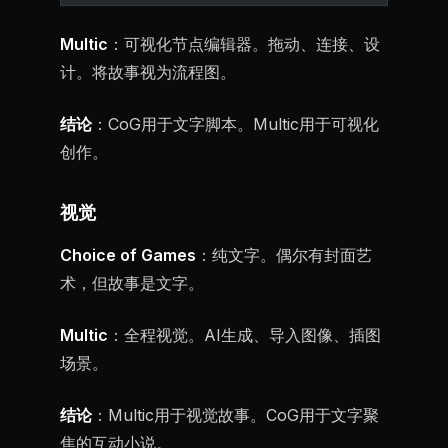
Multic
：可视化节点编辑器。拖动、连接、设
计。将故事视为流程图。
结论
：CoG用于文字脚本。Multic用于可视化
创作。
视觉
Choice of Games
：纯文字。偶尔有封面艺
术，但故事是文字。
Multic
：全程视觉。AI生成、导入图像、插图
场景。
结论
：Multic用于视觉故事。CoG用于文字聚
焦的互动小说。