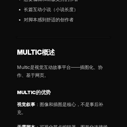
长篇互动小说（小说长度）
对脚本感到舒适的创作者
MULTIC概述
Multic是视觉互动故事平台——插图化、协
作、基于网页。
MULTIC的优势
视觉叙事
：图像和插图是核心，不是事后补
充。